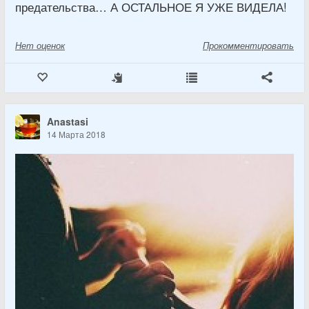
предательства… А ОСТАЛЬНОЕ Я УЖЕ ВИДЕЛА!
Нет
оценок
Прокомментировать
Anastasi
14 Марта 2018