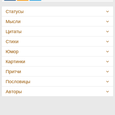
Статусы
Мысли
Цитаты
Стихи
Юмор
Картинки
Притчи
Пословицы
Авторы