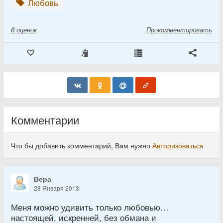
Любовь
6
оценок
Прокомментировать
Комментарии
Что бы добавить комментарий, Вам нужно
Авторизоваться
Вера
28 Января 2013
Меня можно удивить только любовью…
настоящей, искренней, без обмана и