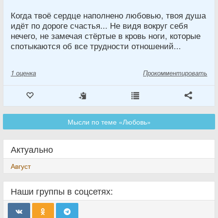
Когда твоё сердце наполнено любовью, твоя душа
идёт по дороге счастья... Не видя вокруг себя
нечего, не замечая стёртые в кровь ноги, которые
спотыкаются об все трудности отношений...
1
оценка
Прокомментировать
Мысли по теме «Любовь»
Актуально
Август
Наши группы в соцсетях: