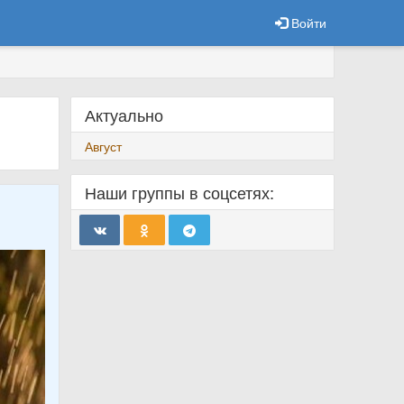
Войти
Актуально
Август
Наши группы в соцсетях: