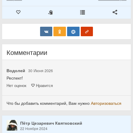
Комментарии
Водолей
30 Июня 2026
Респект!
Нет
оценок
Нравится
Что бы добавить комментарий, Вам нужно
Авторизоваться
Пётр Цезаревич Квятковский
22 Ноября 2024