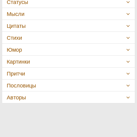
Статусы
Мысли
Цитаты
Стихи
Юмор
Картинки
Притчи
Пословицы
Авторы