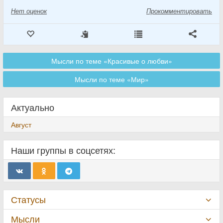
Нет
оценок
Прокомментировать
Мысли по теме «Красивые о любви»
Мысли по теме «Мир»
Актуально
Август
Наши группы в соцсетях:
Статусы
Мысли