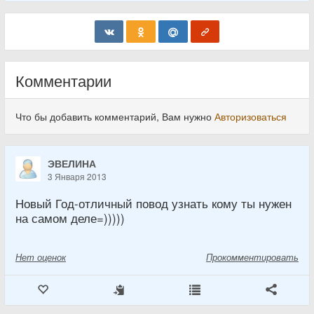
Комментарии
Что бы добавить комментарий, Вам нужно
Авторизоваться
ЭВЕЛИНА
3 Января 2013
Новый Год-отличный повод узнать кому ты нужен
на самом деле=)))))
Нет
оценок
Прокомментировать