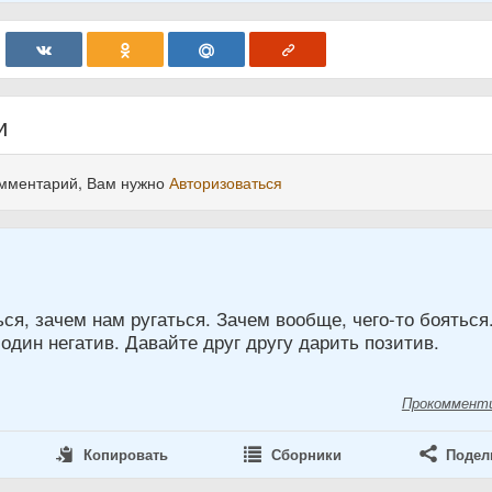
и
омментарий, Вам нужно
Авторизоваться
ся, зачем нам ругаться. Зачем вообще, чего-то бояться
один негатив. Давайте друг другу дарить позитив.
Прокоммент
Копировать
Сборники
Подел