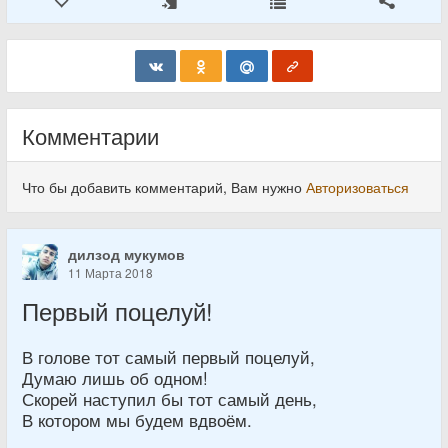
Комментарии
Что бы добавить комментарий, Вам нужно
Авторизоваться
дилзод мукумов
11 Марта 2018
Первый поцелуй!
В голове тот самый первый поцелуй,
Думаю лишь об одном!
Скорей наступил бы тот самый день,
В котором мы будем вдвоём.