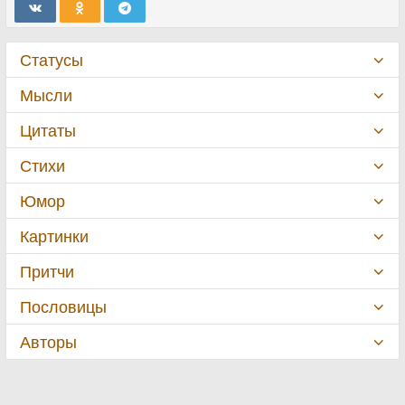
Статусы
Мысли
Цитаты
Стихи
Юмор
Картинки
Притчи
Пословицы
Авторы