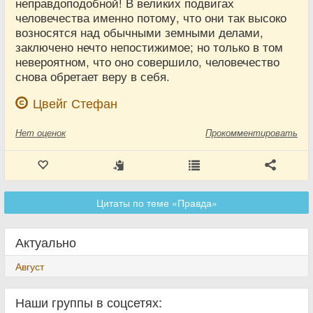
неправдоподобной! В великих подвигах
человечества именно потому, что они так высоко
возносятся над обычными земными делами,
заключено нечто непостижимое; но только в том
невероятном, что оно совершило, человечество
снова обретает веру в себя.
Цвейг Стефан
Нет
оценок
Прокомментировать
Цитаты по теме «Правда»
Актуально
Август
Наши группы в соцсетях: