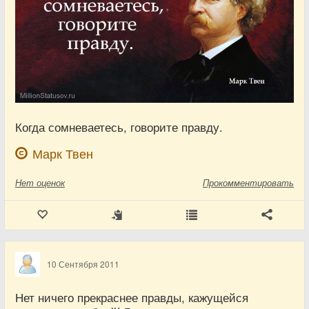
Когда сомневаетесь, говорите правду.
Марк Твен
Нет
оценок
Прокомментировать
10 Сентября 2011
Нет ничего прекраснее правды, кажущейся