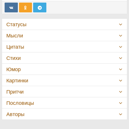
Статусы
Мысли
Цитаты
Стихи
Юмор
Картинки
Притчи
Пословицы
Авторы