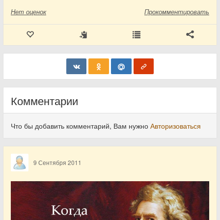
Нет
оценок
Прокомментировать
Комментарии
Что бы добавить комментарий, Вам нужно
Авторизоваться
9 Сентября 2011