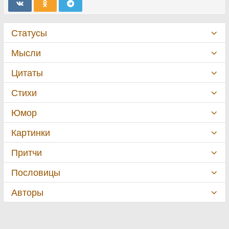
Статусы
Мысли
Цитаты
Стихи
Юмор
Картинки
Притчи
Пословицы
Авторы