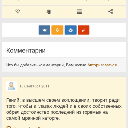
Комментарии
Что бы добавить комментарий, Вам нужно
Авторизоваться
15 Сентября 2011
Гений, в высшем своем воплощении, творит ради
того, чтобы в глазах людей и в своих собственных
обрел достоинство последний из горемык на
самой мрачной каторге.