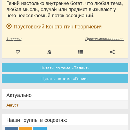
Гений настолько внутренне богат, что любая тема,
любая мысль, случай или предмет вызывают у
него неиссякаемый поток ассоциаций.
Паустовский Константин Георгиевич
1
оценка
Прокомментировать
Цитаты по теме «Талант»
Цитаты по теме «Гении»
Актуально
Август
Наши группы в соцсетях: