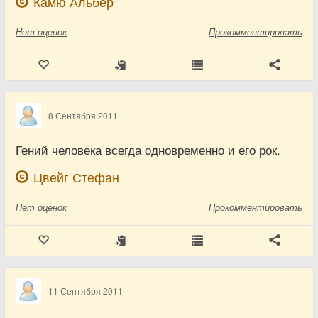
Камю Альбер
Нет
оценок
Прокомментировать
8 Сентября 2011
Гений человека всегда одновременно и его рок.
Цвейг Стефан
Нет
оценок
Прокомментировать
11 Сентября 2011