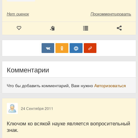
Нет
оценок
Прокомментировать
Комментарии
Что бы добавить комментарий, Вам нужно
Авторизоваться
24 Сентября 2011
Ключом ко всякой науке является вопросительный
знак.