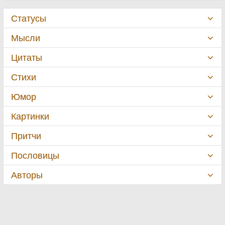
Статусы
Мысли
Цитаты
Стихи
Юмор
Картинки
Притчи
Пословицы
Авторы