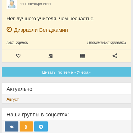
11 Сентября 2011
Нет лучшего учителя, чем несчастье.
Дизраэли Бенджамин
Нет
оценок
Прокомментировать
Цитаты по теме «Учеба»
Актуально
Август
Наши группы в соцсетях: