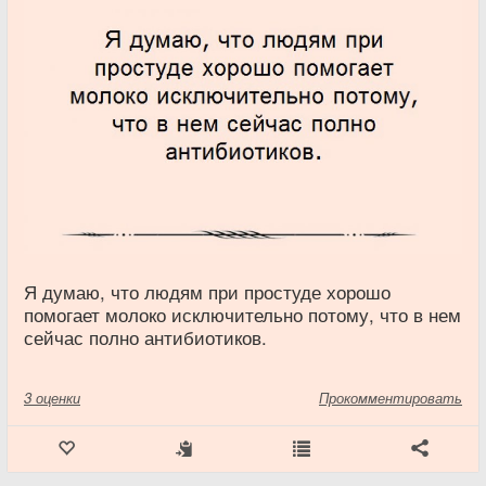
Я думаю, что людям при простуде хорошо
помогает молоко исключительно потому, что в нем
сейчас полно антибиотиков.
3
оценки
Прокомментировать