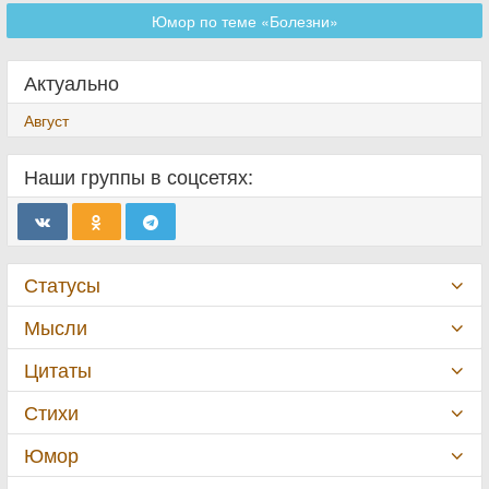
Юмор по теме «Болезни»
Актуально
Август
Наши группы в соцсетях:
Статусы
Мысли
Цитаты
Стихи
Юмор