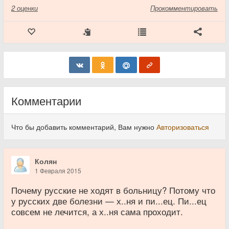
2
оценки
Прокомментировать
Комментарии
Что бы добавить комментарий, Вам нужно
Авторизоваться
Колян
1 Февраля 2015
Почему русские не ходят в больницу? Потому что
у русских две болезни — х..ня и пи...ец. Пи...ец
совсем не лечится, а х..ня сама проходит.