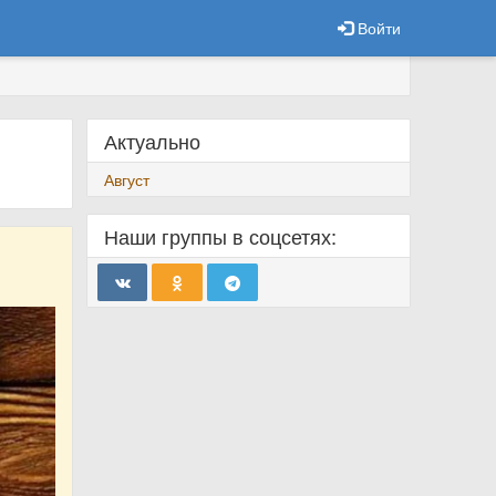
Войти
Актуально
Август
Наши группы в соцсетях: