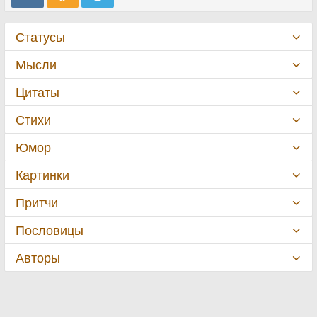
Статусы
Мысли
Цитаты
Стихи
Юмор
Картинки
Притчи
Пословицы
Авторы