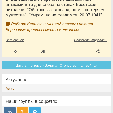
штыками в те дни слова на стенах Брестской
цитадели. "Обстановка тяжелая, но мы не теряем
мужества", "Умрем, но не сдадимся. 20.07.1941".
Роберт Кершоу «1941 год глазами немцев.
Березовые кресты вместо железных»
Нет
оценок
Прокомментировать
Цитаты по теме «Великая Отечественная война»
Актуально
Август
Наши группы в соцсетях: