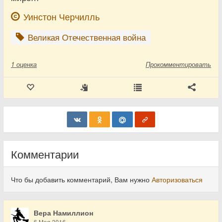
Уинстон Черчилль
Великая Отечественная война
1
оценка
Прокомментировать
Комментарии
Что бы добавить комментарий, Вам нужно
Авторизоваться
Вера Намиллион
6 Мая 2016