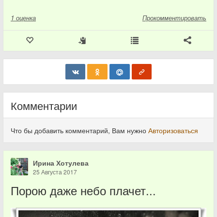
1
оценка
Прокомментировать
Комментарии
Что бы добавить комментарий, Вам нужно
Авторизоваться
Ирина Хотулева
25 Августа 2017
Порою даже небо плачет...