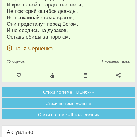
И крест свой с гордостью неси,
Не повторяй ошибок дважды.
Не проклинай своих врагов,
Они предстанут перед Богом.
И не сердись на дураков,
Оставь обиды за порогом.
Таня Черненко
10
оценок
1 комментарий
Стихи по теме «Ошибки»
Стихи по теме «Опыт»
Стихи по теме «Школа жизни»
Актуально