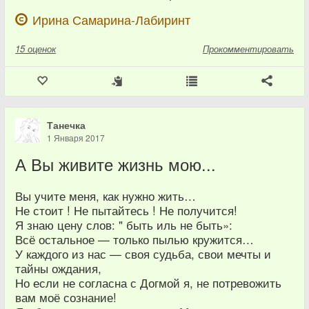
Ирина Самарина-Лабиринт
15
оценок
Прокомментировать
Танечка
1 Января 2017
А Вы живите жизнь мою...
Вы учите меня, как нужно жить…
Не стоит ! Не пытайтесь ! Не получится!
Я знаю цену слов: " быть иль не быть»:
Всё остальное — только пылью кружится…
У каждого из нас — своя судьба, свои мечты и
тайны ождания,
Но если не согласна с Догмой я, не потревожить
вам моё сознание!