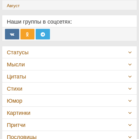
Август
Наши группы в соцсетях:
Статусы
Мысли
Цитаты
Стихи
Юмор
Картинки
Притчи
Пословицы