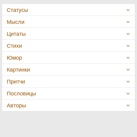
Статусы
Мысли
Цитаты
Стихи
Юмор
Картинки
Притчи
Пословицы
Авторы