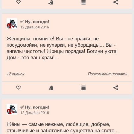
✅ Ну, погоди!
12 Декабря 2016
Женщины, помните! Вы - не прачки, не
посудомойки, не кухарки, не уборщицы... Вы -
ангелы чистоты! Жрицы порядка! Богини уюта!
Дом - это ваш храм!...
12
оценок
Прокомментировать
✅ Ну, погоди!
12 Декабря 2016
Жёны — самые нежные, любящие, добрые,
отзывчивые и заботливые существа на свете...