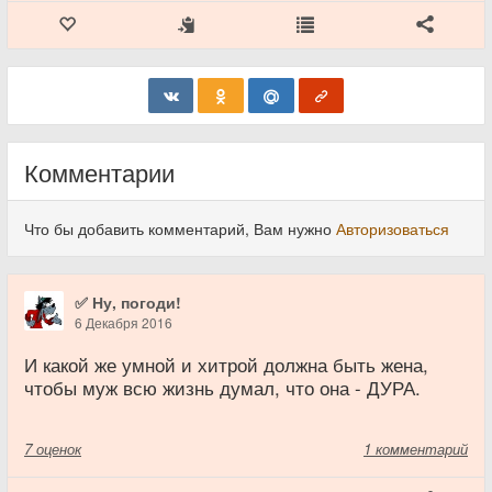
Комментарии
Что бы добавить комментарий, Вам нужно
Авторизоваться
✅ Ну, погоди!
6 Декабря 2016
И какой же умной и хитрой должна быть жена,
чтобы муж всю жизнь думал, что она - ДУРА.
7
оценок
1 комментарий