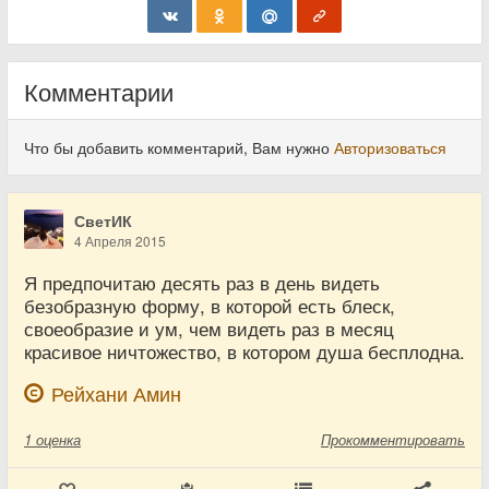
Комментарии
Что бы добавить комментарий, Вам нужно
Авторизоваться
СветИК
4 Апреля 2015
Я предпочитаю десять раз в день видеть
безобразную форму, в которой есть блеск,
своеобразие и ум, чем видеть раз в месяц
красивое ничтожество, в котором душа бесплодна.
Рейхани Амин
1
оценка
Прокомментировать