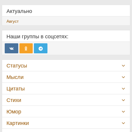
Актуально
Август
Наши группы в соцсетях:
Статусы
Мысли
Цитаты
Стихи
Юмор
Картинки