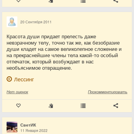
20 Сентября 2011
Красота души придает прелесть даже
невзрачному телу, точно так же, как безобразие
души кладет на самое великолепное сложение и
на прекраснейшие члены тела какой-то особый
отпечаток, который возбуждает в нас
необъяснимое отвращение.
Лессинг
Нет
оценок
Прокомментировать
СветИК
11 Января 2022