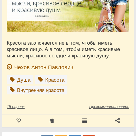
Красота заключается не в том, чтобы иметь
красивое лицо. А в том, чтобы иметь красивые
мысли, красивое сердце и красивую душу.
Чехов Антон Павлович
Душа
Красота
Внутренняя красота
18
оценок
Прокомментировать