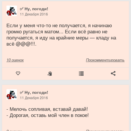
✅ Ну, погоди!
11 Декабря 2016
Если у меня что-то не получается, я начинаю
громко ругаться матом... Если всё равно не
получается, я иду на крайние меры — кладу на
всё @@@!!!.
10
оценок
Прокомментировать
✅ Ну, погоди!
11 Декабря 2016
- Мелочь сопливая, вставай давай!
- Дорогая, оставь мой член в покое!