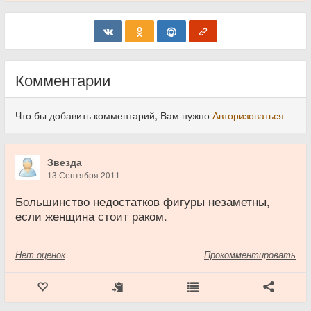
Комментарии
Что бы добавить комментарий, Вам нужно
Авторизоваться
Звезда
13 Сентября 2011
Большинство недостатков фигуры незаметны,
если женщина стоит раком.
Нет
оценок
Прокомментировать