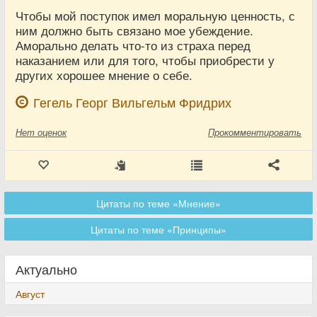
Чтобы мой поступок имел моральную ценность, с
ним должно быть связано мое убеждение.
Аморально делать что-то из страха перед
наказанием или для того, чтобы приобрести у
других хорошее мнение о себе.
Гегель Георг Вильгельм Фридрих
Нет
оценок
Прокомментировать
Цитаты по теме «Мнение»
Цитаты по теме «Принципы»
Актуально
Август