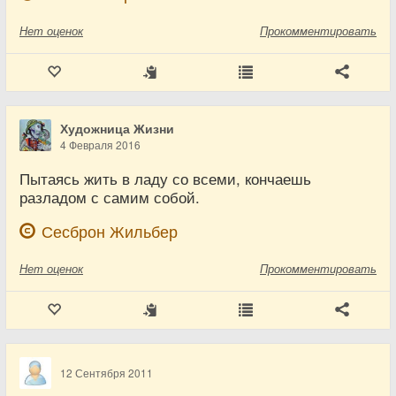
Нет
оценок
Прокомментировать
Художница Жизни
4 Февраля 2016
Пытаясь жить в ладу со всеми, кончаешь
разладом с самим собой.
Сесброн Жильбер
Нет
оценок
Прокомментировать
12 Сентября 2011