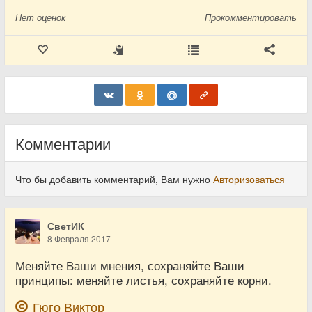
Нет
оценок
Прокомментировать
Комментарии
Что бы добавить комментарий, Вам нужно
Авторизоваться
СветИК
8 Февраля 2017
Меняйте Ваши мнения, сохраняйте Ваши
принципы: меняйте листья, сохраняйте корни.
Гюго Виктор