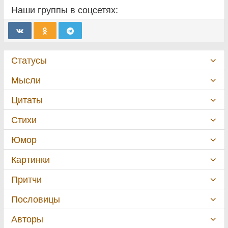
Наши группы в соцсетях:
Статусы
Мысли
Цитаты
Стихи
Юмор
Картинки
Притчи
Пословицы
Авторы