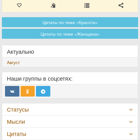
Цитаты по теме «Красота»
Цитаты по теме «Женщина»
Актуально
Август
Наши группы в соцсетях:
Статусы
Мысли
Цитаты