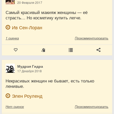
20 Февраля 2017
Самый красивый макияж женщины — её
страсть… Но косметику купить легче.
Ив Сен-Лоран
1
оценка
Прокомментировать
Мудрая Гидра
17 Декабря 2018
Некрасивых женщин не бывает, есть только
ленивые.
Элен Роуленд
Нет
оценок
Прокомментировать