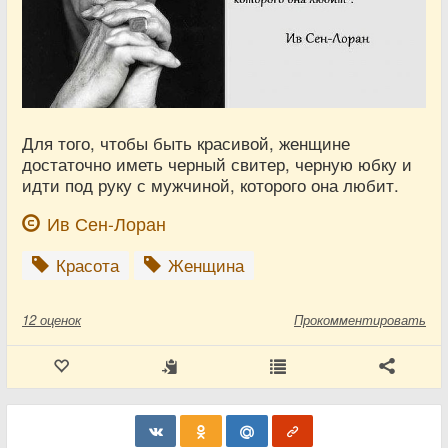
Для того, чтобы быть красивой, женщине
достаточно иметь черный свитер, черную юбку и
идти под руку с мужчиной, которого она любит.
Ив Сен-Лоран
Красота
Женщина
12
оценок
Прокомментировать