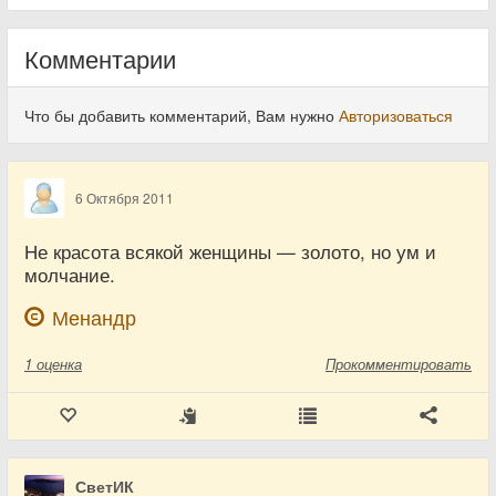
Комментарии
Что бы добавить комментарий, Вам нужно
Авторизоваться
6 Октября 2011
Не красота всякой женщины — золото, но ум и
молчание.
Менандр
1
оценка
Прокомментировать
СветИК