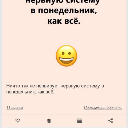
Ничто так не нервирует нервную систему в
понедельник, как всё.
11
оценок
Прокомментировать