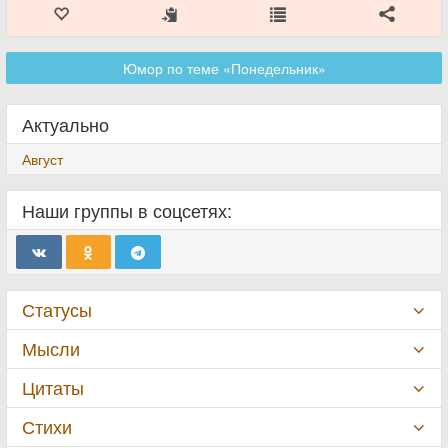
Юмор по теме «Понедельник»
Актуально
Август
Наши группы в соцсетях:
Статусы
Мысли
Цитаты
Стихи