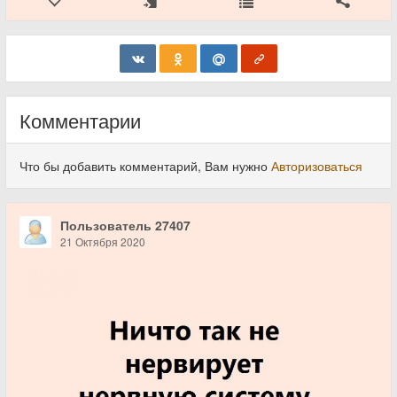
Комментарии
Что бы добавить комментарий, Вам нужно
Авторизоваться
Пользователь 27407
21 Октября 2020