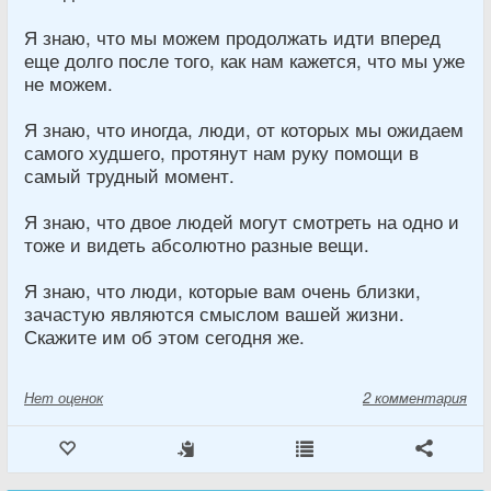
Я знаю, что мы можем продолжать идти вперед
еще долго после того, как нам кажется, что мы уже
не можем.
Я знаю, что иногда, люди, от которых мы ожидаем
самого худшего, протянут нам руку помощи в
самый трудный момент.
Я знаю, что двое людей могут смотреть на одно и
тоже и видеть абсолютно разные вещи.
Я знаю, что люди, которые вам очень близки,
зачастую являются смыслом вашей жизни.
Скажите им об этом сегодня же.
Нет
оценок
2 комментария