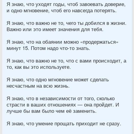
Я знаю, что уходят годы, чтоб завоевать доверие,
и одно мгновение, чтоб его навсегда потерять.
Я знаю, что важно не то, чего ты добился в жизни.
Важно или это имеет значения для тебя.
Я знаю, что на обаянии можно «продержаться»
минут 15. Потом надо что-то знать.
Я знаю, что важно не то, что с вами происходит, а
то, как вы это используете.
Я знаю, что одно мгновение может сделать
несчастным на всю жизнь.
Я знаю, что в независимости от того, сколько
страсти в ваших отношениях — она пройдет. И
лучше бы вам было чем её заменить.
Я знаю, что умение прощать приходит не сразу.