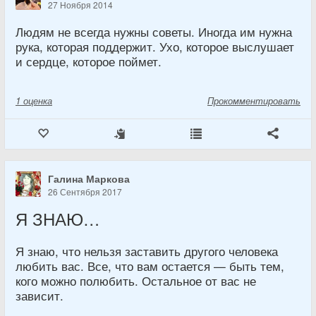
27 Ноября 2014
Людям не всегда нужны советы. Иногда им нужна
рука, которая поддержит. Ухо, которое выслушает
и сердце, которое поймет.
1
оценка
Прокомментировать
Галина Маркова
26 Сентября 2017
Я ЗНАЮ…
Я знаю, что нельзя заставить другого человека
любить вас. Все, что вам остается — быть тем,
кого можно полюбить. Остальное от вас не
зависит.