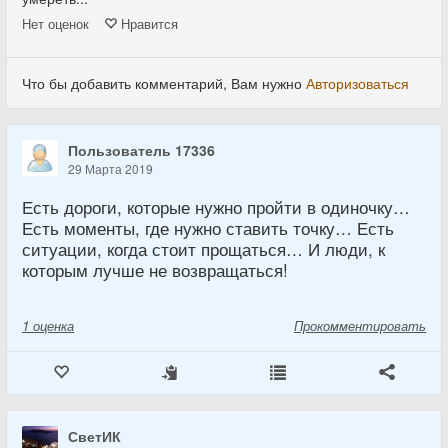
Нет
оценок
Нравится
Что бы добавить комментарий, Вам нужно
Авторизоваться
Пользователь 17336
29 Марта 2019
Есть дороги, которые нужно пройти в одиночку…
Есть моменты, где нужно ставить точку… Есть
ситуации, когда стоит прощаться… И люди, к
которым лучше не возвращаться!
1
оценка
Прокомментировать
СветИК