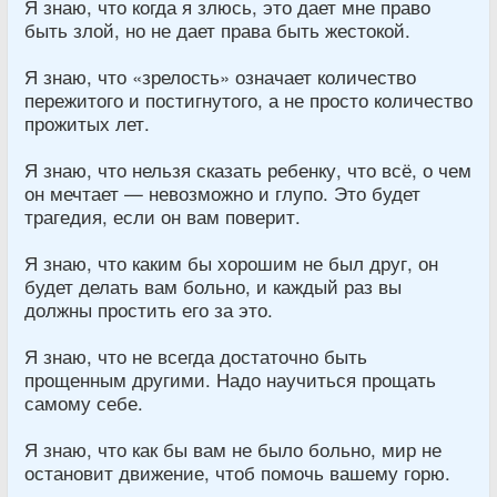
Я знаю, что когда я злюсь, это дает мне право
быть злой, но не дает права быть жестокой.
Я знаю, что «зрелость» означает количество
пережитого и постигнутого, а не просто количество
прожитых лет.
Я знаю, что нельзя сказать ребенку, что всё, о чем
он мечтает — невозможно и глупо. Это будет
трагедия, если он вам поверит.
Я знаю, что каким бы хорошим не был друг, он
будет делать вам больно, и каждый раз вы
должны простить его за это.
Я знаю, что не всегда достаточно быть
прощенным другими. Надо научиться прощать
самому себе.
Я знаю, что как бы вам не было больно, мир не
остановит движение, чтоб помочь вашему горю.