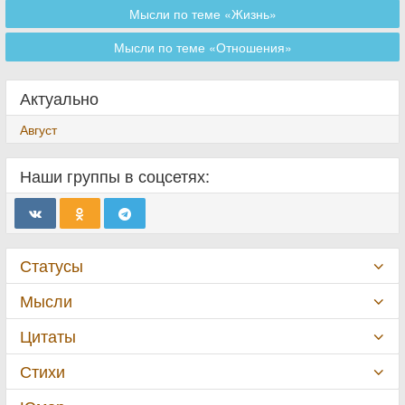
Мысли по теме «Жизнь»
Мысли по теме «Отношения»
Актуально
Август
Наши группы в соцсетях:
Статусы
Мысли
Цитаты
Стихи