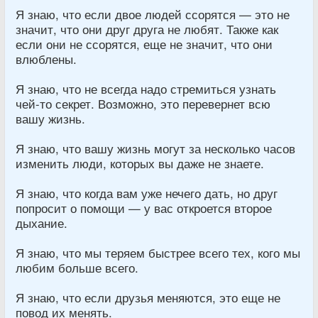
Я знаю, что если двое людей ссорятся — это не
значит, что они друг друга не любят. Также как
если они не ссорятся, еще не значит, что они
влюблены.
Я знаю, что не всегда надо стремиться узнать
чей-то секрет. Возможно, это перевернет всю
вашу жизнь.
Я знаю, что вашу жизнь могут за несколько часов
изменить люди, которых вы даже не знаете.
Я знаю, что когда вам уже нечего дать, но друг
попросит о помощи — у вас откроется второе
дыхание.
Я знаю, что мы теряем быстрее всего тех, кого мы
любим больше всего.
Я знаю, что если друзья меняются, это еще не
повод их менять.