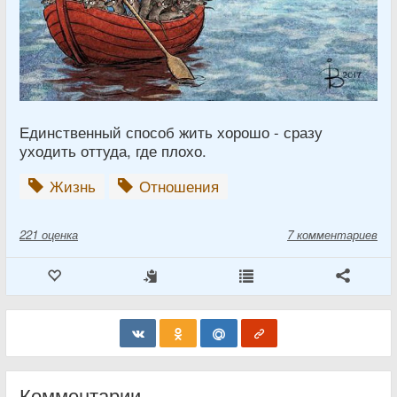
Единственный способ жить хорошо - сразу
уходить оттуда, где плохо.
Жизнь
Отношения
221
оценка
7 комментариев
Комментарии