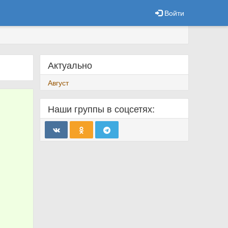
Войти
Актуально
Август
Наши группы в соцсетях: