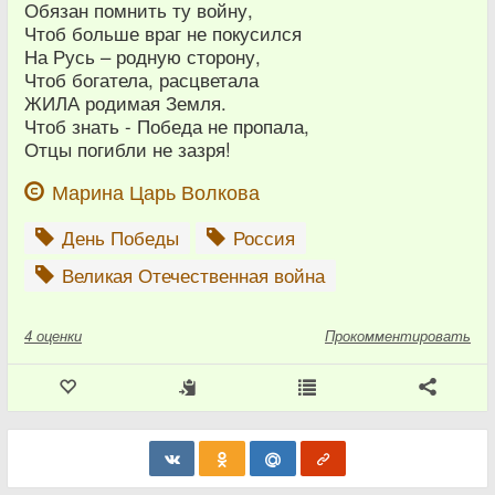
Обязан помнить ту войну,
Чтоб больше враг не покусился
На Русь – родную сторону,
Чтоб богатела, расцветала
ЖИЛА родимая Земля.
Чтоб знать - Победа не пропала,
Отцы погибли не зазря!
Марина Царь Волкова
День Победы
Россия
Великая Отечественная война
4
оценки
Прокомментировать