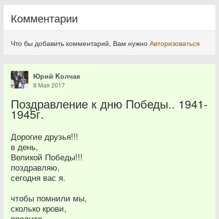
Комментарии
Что бы добавить комментарий, Вам нужно
Авторизоваться
Юрий Kолчак
8 Мая 2017
Поздравление к дню Победы.. 1941-
1945г.
Дорогие друзья!!!
в день,
Великой Победы!!!
поздравляю,
сегодня вас я.
чтобы помнили мы,
сколько крови,
пролито.