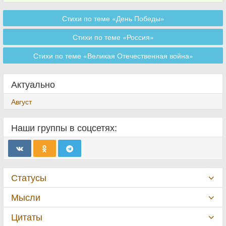
Стихи по теме «День Победы»
Стихи по теме «Россия»
Стихи по теме «Великая Отечественная война»
Актуально
Август
Наши группы в соцсетях:
Статусы
Мысли
Цитаты