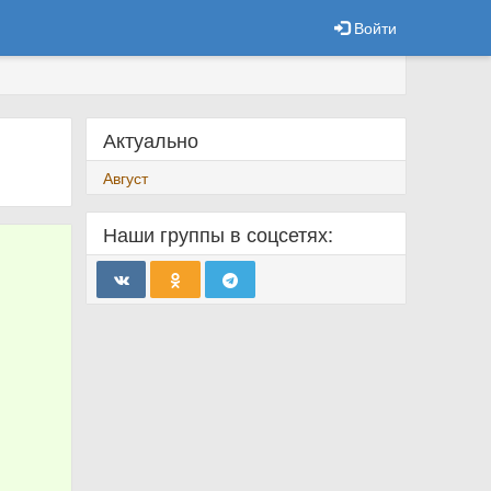
Войти
Актуально
Август
Наши группы в соцсетях: