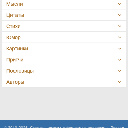
Мысли
Цитаты
Стихи
Юмор
Картинки
Притчи
Пословицы
Авторы
© 2010-2026. Статусы, цитаты, афоризмы и пословицы. Раздел