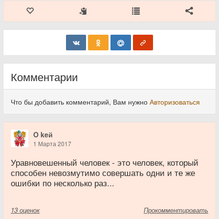
Комментарии
Что бы добавить комментарий, Вам нужно
Авторизоваться
O keй
1 Марта 2017
Уравновешенный человек - это человек, который
способен невозмутимо совершать одни и те же
ошибки по несколько раз...
13
оценок
Прокомментировать