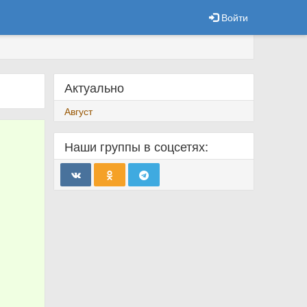
Войти
Актуально
Август
Наши группы в соцсетях: