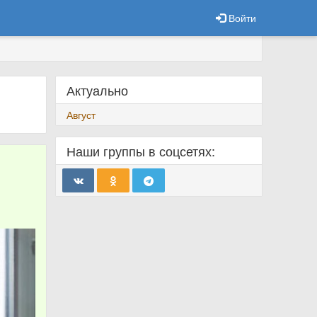
Войти
Актуально
Август
Наши группы в соцсетях: