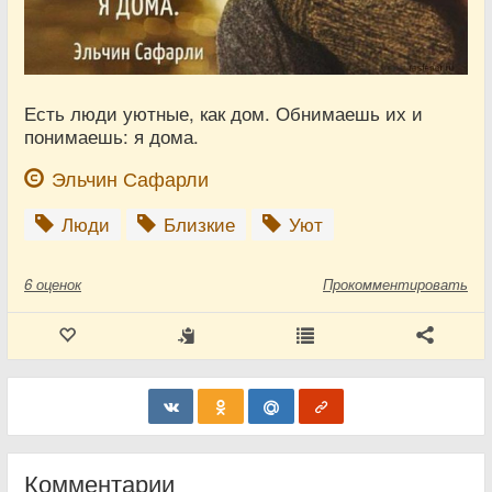
Есть люди уютные, как дом. Обнимаешь их и
понимаешь: я дома.
Эльчин Сафарли
Люди
Близкие
Уют
6
оценок
Прокомментировать
Комментарии