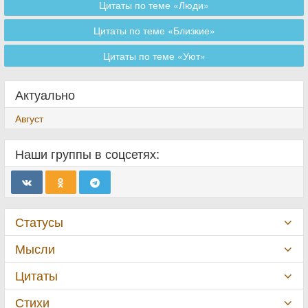
Цитаты по теме «Люди»
Цитаты по теме «Близкие»
Цитаты по теме «Уют»
Актуально
Август
Наши группы в соцсетях:
Статусы
Мысли
Цитаты
Стихи