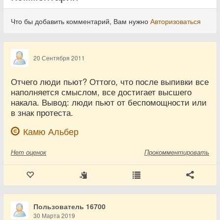
Что бы добавить комментарий, Вам нужно
Авторизоваться
20 Сентября 2011
Отчего люди пьют? Оттого, что после выпивки все
наполняется смыслом, все достигает высшего
накала. Вывод: люди пьют от беспомощности или
в знак протеста.
Камю Альбер
Нет
оценок
Прокомментировать
Пользователь 16700
30 Марта 2019