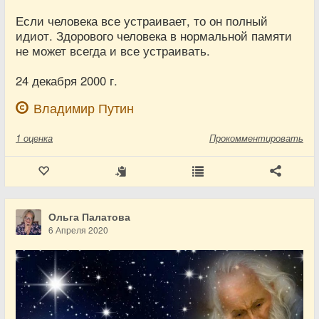
Если человека все устраивает, то он полный
идиот. Здорового человека в нормальной памяти
не может всегда и все устраивать.
24 декабря 2000 г.
Владимир Путин
1
оценка
Прокомментировать
Ольга Палатова
6 Апреля 2020