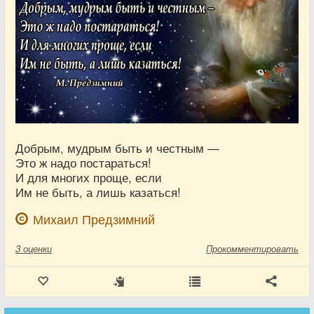
Добрым, мудрым быть и честным —
Это ж надо постараться!
И для многих проще, если
Им не быть, а лишь казаться!
Михаил Предзимний
3
оценки
Прокомментировать