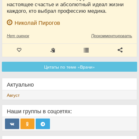
настоящее счастье и абсолютный идеал жизни
каждого, кто выбрал профессию медика.
Николай Пирогов
Нет
оценок
Прокомментировать
Цитаты по теме «Врачи»
Актуально
Август
Наши группы в соцсетях: