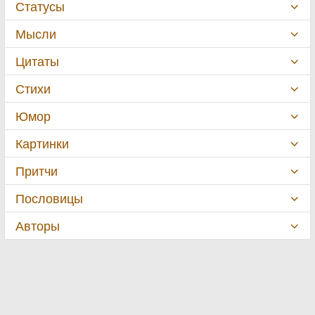
Статусы
Мысли
Цитаты
Стихи
Юмор
Картинки
Притчи
Пословицы
Авторы