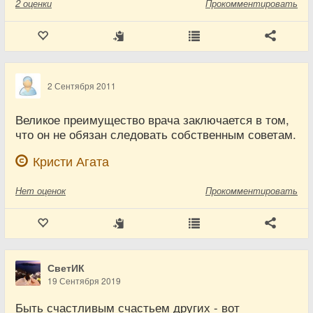
2
оценки
Прокомментировать
2 Сентября 2011
Великое преимущество врача заключается в том,
что он не обязан следовать собственным советам.
Кристи Агата
Нет
оценок
Прокомментировать
СветИК
19 Сентября 2019
Быть счастливым счастьем других - вот