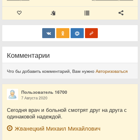
Комментарии
Что бы добавить комментарий, Вам нужно
Авторизоваться
Пользователь 16700
7 Августа 2020
Сегодня врач и больной смотрят друг на друга с
одинаковой надеждой.
Жванецкий Михаил Михайлович