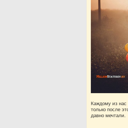
Каждому из нас
только после эт
давно мечтали.