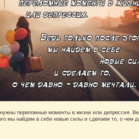
 нужны переломные моменты в жизни или депрессия. В
ого мы найдем в себе новые силы и сделаем то, о чем д