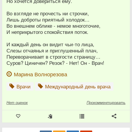
Но хочется довериться ему.
Во взгляде не прочесть ни строчки,
Лишь доброты приятный холодок…
Во внешнем облике - немое многоточие,
И неприкрытого спокойствия поток.
И каждый день он видит чьи-то лица,
Слезы отчаянья и приглушенный плач,
Переворачивает в строгости страницу…
Суров? Циничен? Резок? - Нет! Он - Врач!
Марина Волнорезова
Врачи
Международный день врача
Нет
оценок
Прокомментировать