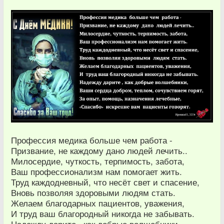
Профессия медика больше чем работа -
Призвание, не каждому дано людей лечить..
Милосердие, чуткость, терпимость, забота,
Ваш профессионализм нам помогает жить.
Труд каждодневный, что несёт свет и спасение,
Вновь позволяя здоровыми людям стать.
Желаем благодарных пациентов, уважения,
И труд ваш благородный никогда не забывать.