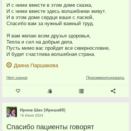
И с ними вместе в этом доме сказка,
И с ними вместе здесь волшебники живут.
И в этом доме сердце ваше с лаской,
Спасибо вам за нужный важный труд.
Я вам желаю всем друзья здоровья,
Тепла и сил на добрые дела.
Пусть мимо вас пройдет все сквернословие,
И будет счастлива волшебная страна.
Даяна Паршакова
Нет
оценок
Прокомментировать
Ирина Шах (Ириша65)
16 Июня 2024
Спасибо пациенты говорят