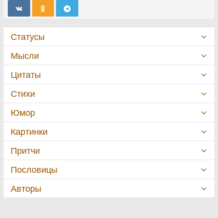
Статусы
Мысли
Цитаты
Стихи
Юмор
Картинки
Притчи
Пословицы
Авторы