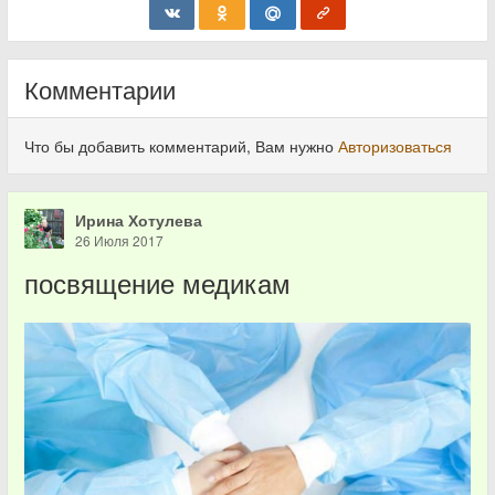
Комментарии
Что бы добавить комментарий, Вам нужно
Авторизоваться
Ирина Хотулева
26 Июля 2017
посвящение медикам