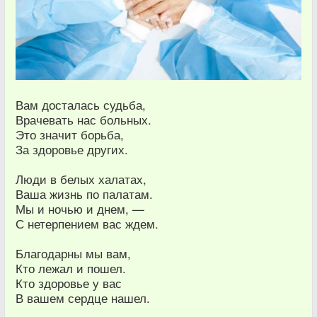
Вам досталась судьба,
Врачевать нас больных.
Это значит борьба,
За здоровье других.
Люди в белых халатах,
Ваша жизнь по палатам.
Мы и ночью и днем, —
С нетерпением вас ждем.
Благодарны мы вам,
Кто лежал и пошел.
Кто здоровье у вас
В вашем сердце нашел.