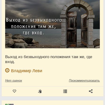
Выход из безвыходного положения там же, где
вход.
Владимир Леви
Нет
оценок
Прокомментировать