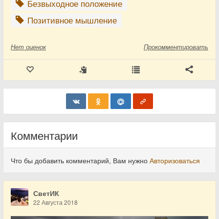
Безвыходное положение
Позитивное мышление
Нет
оценок
Прокомментировать
Комментарии
Что бы добавить комментарий, Вам нужно
Авторизоваться
СветИК
22 Августа 2018