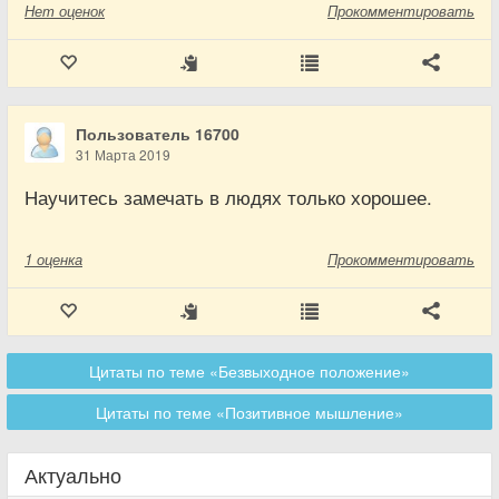
Нет
оценок
Прокомментировать
Пользователь 16700
31 Марта 2019
Научитесь замечать в людях только хорошее.
1
оценка
Прокомментировать
Цитаты по теме «Безвыходное положение»
Цитаты по теме «Позитивное мышление»
Актуально