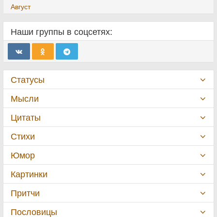
Август
Наши группы в соцсетях:
Статусы
Мысли
Цитаты
Стихи
Юмор
Картинки
Притчи
Пословицы