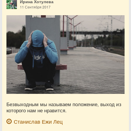
Ирина Хотулева
11 Сентября 2017
Безвыходным мы называем положение, выход из
которого нам не нравится.
Станислав Ежи Лец