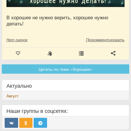
В хорошее не нужно верить, хорошее нужно
делать!
Нет
оценок
Прокомментировать
Цитаты по теме «Хорошее»
Актуально
Август
Наши группы в соцсетях: