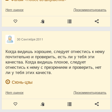
Нет
оценок
Прокомментировать
30 Сентября 2011
Когда видишь хорошее, следует отнестись к нему
почтительно и проверить, есть ли у тебя эти
качества. Когда видишь плохое, следует
отнестись к нему с презрением и проверить, нет
ли у тебя этих качеств.
Сюнь-цзы
Нет
оценок
Прокомментировать