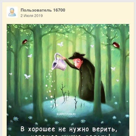
Пользователь 16700
2 Июля 2019