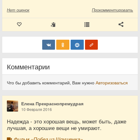
Нет
оценок
Прокомментировать
Комментарии
Что бы добавить комментарий, Вам нужно
Авторизоваться
Елена Прекраснопремудрая
10 Февраля 2016
Надежда - это хорошая вещь, может быть, даже
лучшая, а хорошие вещи не умирают.
Фильм «Побег из Шоушенка»