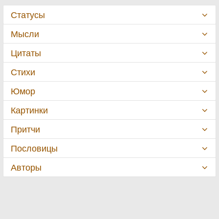
Статусы
Мысли
Цитаты
Стихи
Юмор
Картинки
Притчи
Пословицы
Авторы