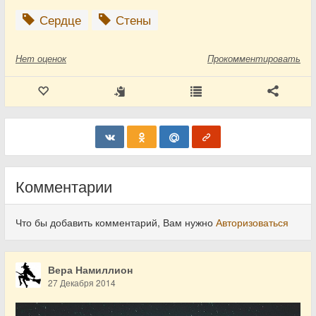
Сердце
Стены
Нет
оценок
Прокомментировать
Комментарии
Что бы добавить комментарий, Вам нужно
Авторизоваться
Вера Намиллион
27 Декабря 2014