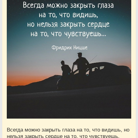
Всегда можно закрыть глаза на то, что видишь, но
нельзя закрыть сердце на то, что чувствуешь.