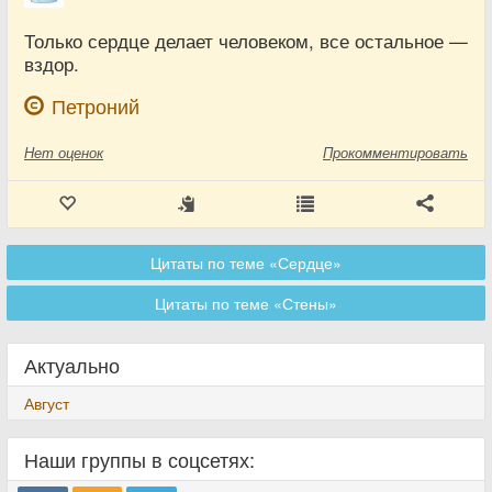
Только сердце делает человеком, все остальное —
вздор.
Петроний
Нет
оценок
Прокомментировать
Цитаты по теме «Сердце»
Цитаты по теме «Стены»
Актуально
Август
Наши группы в соцсетях: