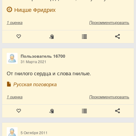
Ницше Фридрих
1
оценка
Прокомментировать
Пользователь 16700
31 Марта 2021
От гнилого сердца и слова гнилые.
Русская поговорка
1
оценка
Прокомментировать
5 Октября 2011