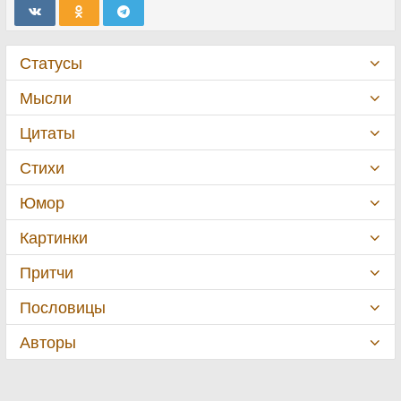
Статусы
Мысли
Цитаты
Стихи
Юмор
Картинки
Притчи
Пословицы
Авторы