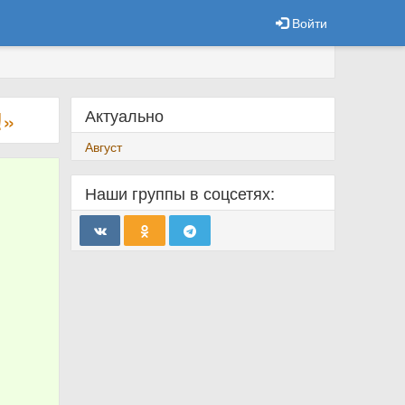
Войти
Актуально
!»
Август
Наши группы в соцсетях: