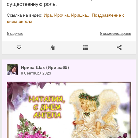
существенную роль.
Ссылка на видео:
Ира, Ирочка, Иришка... Поздравление с
днём ангела
6
оценок
8 комментариев
Ирина Шах (Ириша65)
8 Сентября 2023