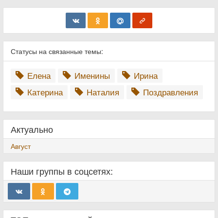
Статусы на связанные темы:
Елена
Именины
Ирина
Катерина
Наталия
Поздравления
Актуально
Август
Наши группы в соцсетях: