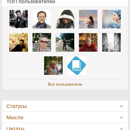
ТОП пользователей
Все пользователи
Статусы
Мысли
Цитаты