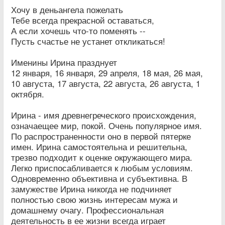
Хочу в деньангела пожелать
Тебе всегда прекрасной оставаться,
А если хочешь что-то поменять --
Пусть счастье не устанет откликаться!
Именины Ирина празднует
12 января, 16 января, 29 апреля, 18 мая, 26 мая,
10 августа, 17 августа, 22 августа, 26 августа, 1
октября.
Ирина - имя древнегреческого происхождения,
означаещее мир, покой. Очень популярное имя.
По распространенности оно в первой пятерке
имен. Ирина самостоятельна и решительна,
трезво подходит к оценке окружающего мира.
Легко приспосабливается к любым условиям.
Одновременно объективна и субъективна. В
замужестве Ирина никогда не подчиняет
полностью свою жизнь интересам мужа и
домашнему очагу. Профессиональная
деятельность в ее жизни всегда играет