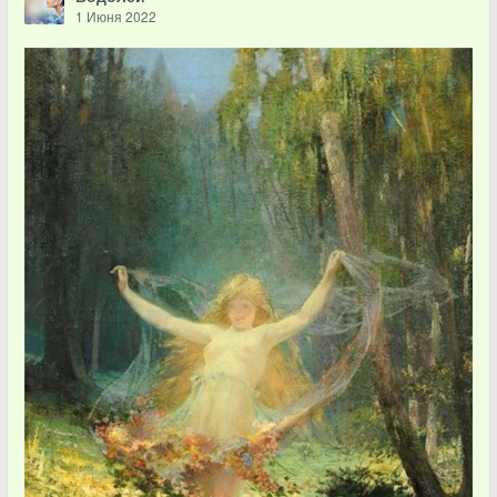
1 Июня 2022