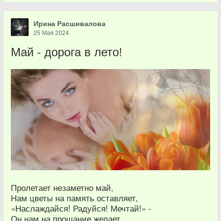
Ирина Расшивалова
25 Мая 2024
Май - дорога в лето!
Пролетает незаметно май,
Нам цветы на память оставляет,
«Наслаждайся! Радуйся! Мечтай!» -
Он нам на прощание желает.