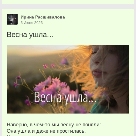
Ирина Расшивалова
3 Июня 2023
Весна ушла…
Наверно, в чём-то мы весну не поняли:
Она ушла и даже не простилась,