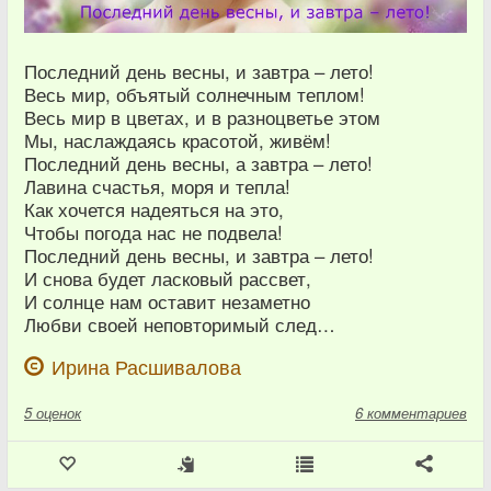
Последний день весны, и завтра – лето!
Весь мир, объятый солнечным теплом!
Весь мир в цветах, и в разноцветье этом
Мы, наслаждаясь красотой, живём!
Последний день весны, а завтра – лето!
Лавина счастья, моря и тепла!
Как хочется надеяться на это,
Чтобы погода нас не подвела!
Последний день весны, и завтра – лето!
И снова будет ласковый рассвет,
И солнце нам оставит незаметно
Любви своей неповторимый след…
Ирина Расшивалова
5
оценок
6 комментариев