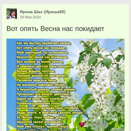
Ирина Шах (Ириша65)
29 Мая 2024
Вот опять Весна нас покидает