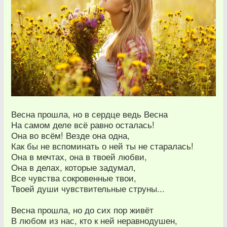
Весна прошла, но в сердце ведь Весна
На самом деле всё равно осталась!
Она во всём! Везде она одна,
Как бы не вспоминать о ней ты не старалась!
Она в мечтах, она в твоей любви,
Она в делах, которые задумал,
Все чувства сокровенные твои,
Твоей души чувствительные струны...
Весна прошла, но до сих пор живёт
В любом из нас, кто к ней неравнодушен,