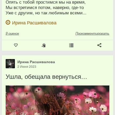
Опять с тобой простимся мы на время,
Мы встретимся потом, наверно, где-то
Уже с другим, но так любимым всеми...
Ирина Расшивалова
9
оценок
Прокомментировать
Ирина Расшивалова
2 Июня 2023
Ушла, обещала вернуться…