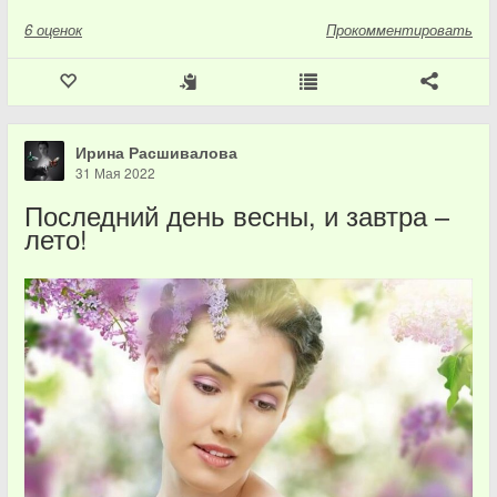
6
оценок
Прокомментировать
Ирина Расшивалова
31 Мая 2022
Последний день весны, и завтра –
лето!