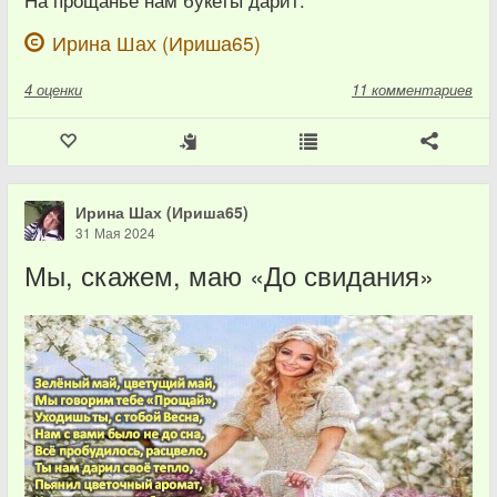
Ирина Шах (Ириша65)
4
оценки
11 комментариев
Ирина Шах (Ириша65)
31 Мая 2024
Мы, скажем, маю «До свидания»