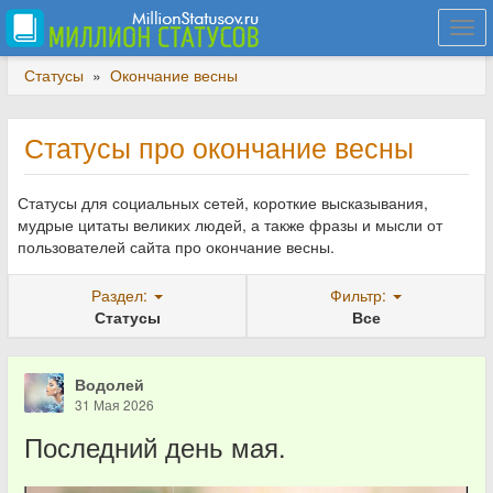
Togg
navi
Статусы
»
Окончание весны
Статусы про окончание весны
Статусы для социальных сетей, короткие высказывания,
мудрые цитаты великих людей, а также фразы и мысли от
пользователей сайта про окончание весны.
Раздел:
Фильтр:
Статусы
Все
Водолей
31 Мая 2026
Последний день мая.