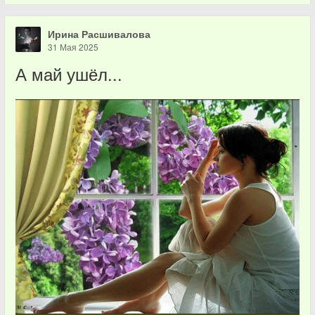
Ирина Расшивалова
31 Мая 2025
А май ушёл...