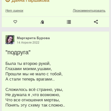
Нет
оценок
Прокомментировать
Маргарита Бурова
14 Апреля 2022
"подруга"
Была ты второю рукой,
Глазами моими,ушами,
Прошли мы не мало с тобой,
А стали теперь врагами..
Сложилось всё странно, увы,
Не думала я ,что возможно,
Что все отношения мертвы,
Понять эту схему так сложно..