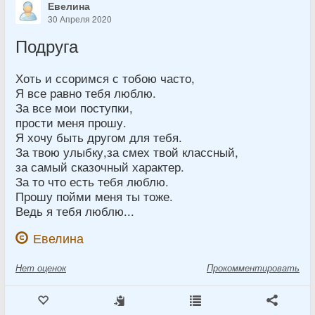
Евелина
30 Апреля 2020
Подруга
Хоть и ссоримся с тобою часто,
Я все равно тебя люблю.
За все мои поступки,
прости меня прошу.
Я хочу быть другом для тебя.
За твою улыбку,за смех твой классный,
за самый сказочный характер.
За то что есть тебя люблю.
Прошу пойми меня ты тоже.
Ведь я тебя люблю...
Евелина
Нет
оценок
Прокомментировать