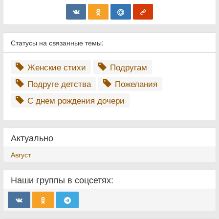
Статусы на связанные темы:
Женские стихи
Подругам
Подруге детства
Пожелания
С днем рождения дочери
Актуально
Август
Наши группы в соцсетях: