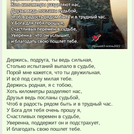
Держись, подруга, ты ведь сильная,
Столько испытаний выпало в судьбе,
Порой мне кажется, что ты двужильная,
И всё под силу милая тебе.
Держись родная, я с тобою,
Хоть километры разделяют нас,
Друзья ведь посланы судьбой,
Чтоб в радость рядом быть и в трудный час.
У Бога для тебя очень прошу я,
Счастливых перемен в судьбе,
Уверенна, поддержит он и подстрахует,
И благодать свою пошлет тебе.