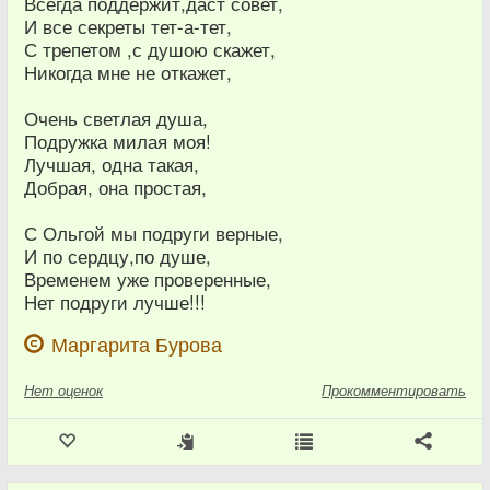
Всегда поддержит,даст совет,
И все секреты тет-а-тет,
С трепетом ,с душою скажет,
Никогда мне не откажет,
Очень светлая душа,
Подружка милая моя!
Лучшая, одна такая,
Добрая, она простая,
С Ольгой мы подруги верные,
И по сердцу,по душе,
Временем уже проверенные,
Нет подруги лучше!!!
Маргарита Бурова
Нет
оценок
Прокомментировать