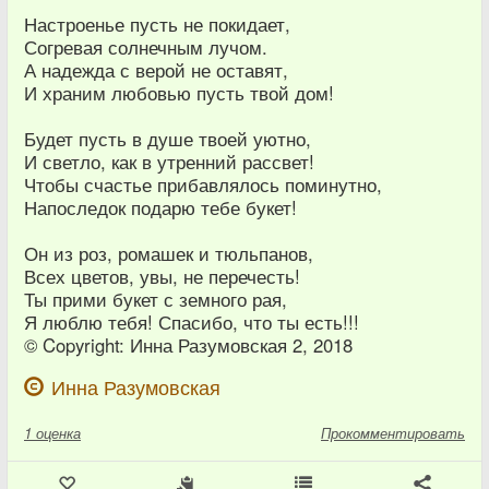
Настроенье пусть не покидает,
Согревая солнечным лучом.
А надежда с верой не оставят,
И храним любовью пусть твой дом!
Будет пусть в душе твоей уютно,
И светло, как в утренний рассвет!
Чтобы счастье прибавлялось поминутно,
Напоследок подарю тебе букет!
Он из роз, ромашек и тюльпанов,
Всех цветов, увы, не перечесть!
Ты прими букет с земного рая,
Я люблю тебя! Спасибо, что ты есть!!!
© Copyright: Инна Разумовская 2, 2018
Инна Разумовская
1
оценка
Прокомментировать