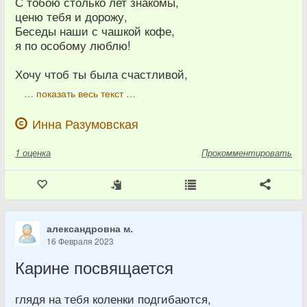
С тобою столько лет знакомы,
ценю тебя и дорожу,
Беседы наши с чашкой кофе,
я по особому люблю!
Хочу чтоб ты была счастливой,
… показать весь текст …
Инна Разумовская
1
оценка
Прокомментировать
александровна м.
16 Февраля 2023
Карине посвящается
глядя на тебя коленки подгибаются,