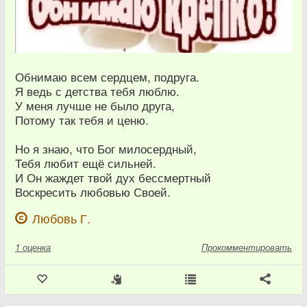
Обнимаю всем сердцем, подруга.
Я ведь с детства тебя люблю.
У меня лучше не было друга,
Потому так тебя и ценю.
Но я знаю, что Бог милосердный,
Тебя любит ещё сильней.
И Он жаждет твой дух бессмертный
Воскресить любовью Своей.
Любовь Г.
1
оценка
Прокомментировать