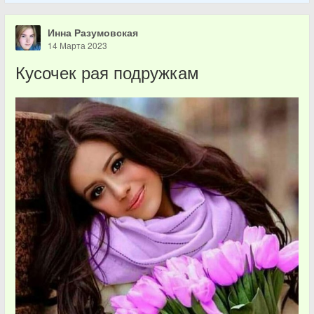
Инна Разумовская
14 Марта 2023
Кусочек рая подружкам