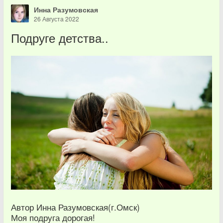
Инна Разумовская
26 Августа 2022
Подруге детства..
Автор Инна Разумовская(г.Омск)
Моя подруга дорогая!