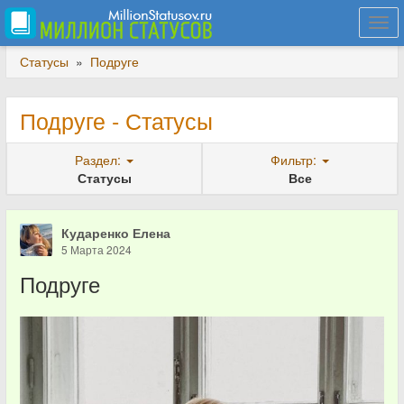
Togg
navi
Статусы
»
Подруге
Подруге - Статусы
Раздел:
Фильтр:
Статусы
Все
Кударенко Елена
5 Марта 2024
Подруге