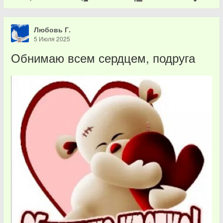
Любовь Г.
5 Июля 2025
Обнимаю всем сердцем, подруга