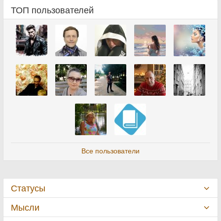
ТОП пользователей
Все пользователи
Статусы
Мысли