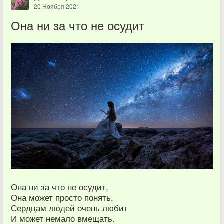
20 Ноября 2021
Она ни за что не осудит
Она ни за что не осудит,
Она может просто понять.
Сердцам людей очень любит
И может немало вмещать.