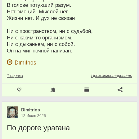
В голове потухший разум.
Нет эмоций. Мыслей нет.
Жизни нет. И дух не связан
Ни с пространством, ни с судьбой,
Ни с каким-то организмом.
Ни с дыханьем, ни с собой.
Он на миг ночной нанизан.
Dimitrios
1
оценка
Прокомментировать
Dimitrios
12 Июля 2026
По дороге урагана