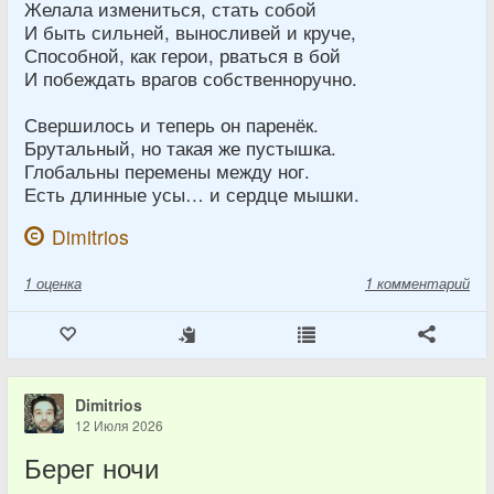
Желала измениться, стать собой
И быть сильней, выносливей и круче,
Способной, как герои, рваться в бой
И побеждать врагов собственноручно.
Свершилось и теперь он паренёк.
Брутальный, но такая же пустышка.
Глобальны перемены между ног.
Есть длинные усы… и сердце мышки.
Dimitrios
1
оценка
1 комментарий
Dimitrios
12 Июля 2026
Берег ночи