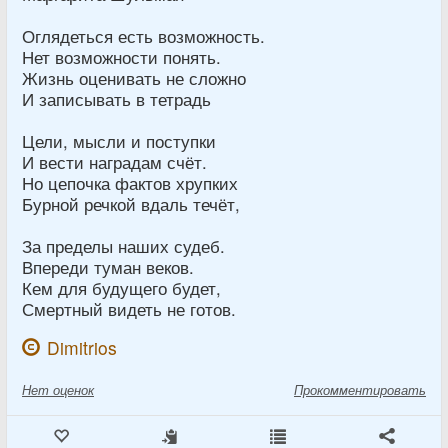
Оглядеться есть возможность.
Нет возможности понять.
Жизнь оценивать не сложно
И записывать в тетрадь
Цели, мысли и поступки
И вести наградам счёт.
Но цепочка фактов хрупких
Бурной речкой вдаль течёт,
За пределы наших судеб.
Впереди туман веков.
Кем для будущего будет,
Смертный видеть не готов.
Dimitrios
Нет
оценок
Прокомментировать