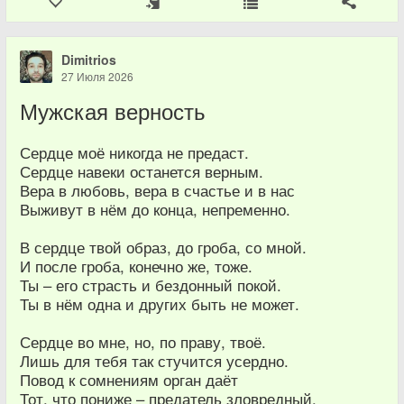
Dimitrios
27 Июля 2026
Мужская верность
Сердце моё никогда не предаст.
Сердце навеки останется верным.
Вера в любовь, вера в счастье и в нас
Выживут в нём до конца, непременно.
В сердце твой образ, до гроба, со мной.
И после гроба, конечно же, тоже.
Ты – его страсть и бездонный покой.
Ты в нём одна и других быть не может.
Сердце во мне, но, по праву, твоё.
Лишь для тебя так стучится усердно.
Повод к сомнениям орган даёт
Тот, что пониже – предатель зловредный.