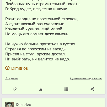
Любовных пуль стремительный полёт -
Гибрид чудес, искусства и науки.
Разит сердца не простенькой стрелой,
А лупит каждый раз очередями.
Крылатый хулиган ещё малой,
Но мощь его ломает даже камень.
Не нужно больше прятаться в кустах
Стреляя по прохожим из засады.
Присел на стул, оружие достал.
Ни выбирать, ни целится не надо.
Dimitrios
1
оценка
Прокомментировать
Dimitrios