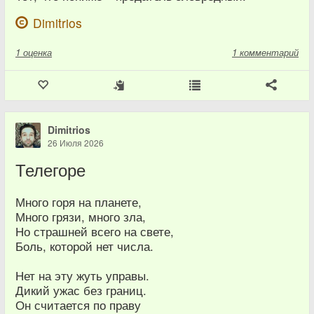
Dimitrios
1
оценка
1 комментарий
Dimitrios
26 Июля 2026
Телегоре
Много горя на планете,
Много грязи, много зла,
Но страшней всего на свете,
Боль, которой нет числа.
Нет на эту жуть управы.
Дикий ужас без границ.
Он считается по праву