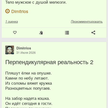
Тело мужское с душой мелюзги.
Dimitrios
1
оценка
Прокомментировать
Dimitrios
31 Июля 2026
Перпендикулярная реальность 2
Пляшут ёлки на опушке.
Камни по небу летают.
Из соломы вяжет кружка
Разноцветных попугаев.
На забор надета кошка.
Он идёт сегодня в гости.