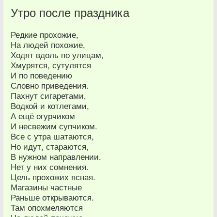
Утро после праздника
Редкие прохожие,
На людей похожие,
Ходят вдоль по улицам,
Хмурятся, сутулятся
И по поведению
Словно приведения.
Пахнут сигаретами,
Водкой и котлетами,
А ещё огурчиком
И несвежим супчиком.
Все с утра шатаются,
Но идут, стараются,
В нужном направлении.
Нет у них сомнения.
Цель прохожих ясная.
Магазины частные
Раньше открываются.
Там опохмеляются