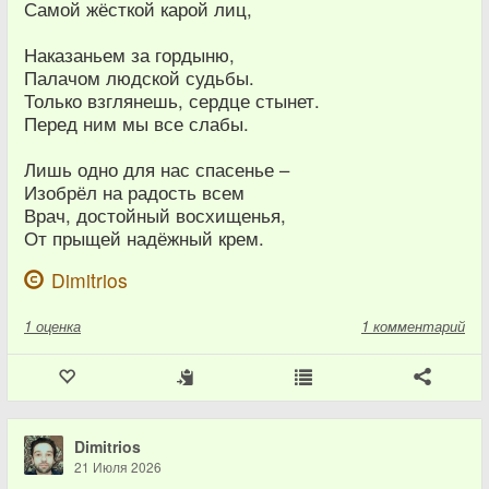
Самой жёсткой карой лиц,
Наказаньем за гордыню,
Палачом людской судьбы.
Только взглянешь, сердце стынет.
Перед ним мы все слабы.
Лишь одно для нас спасенье –
Изобрёл на радость всем
Врач, достойный восхищенья,
От прыщей надёжный крем.
Dimitrios
1
оценка
1 комментарий
Dimitrios
21 Июля 2026