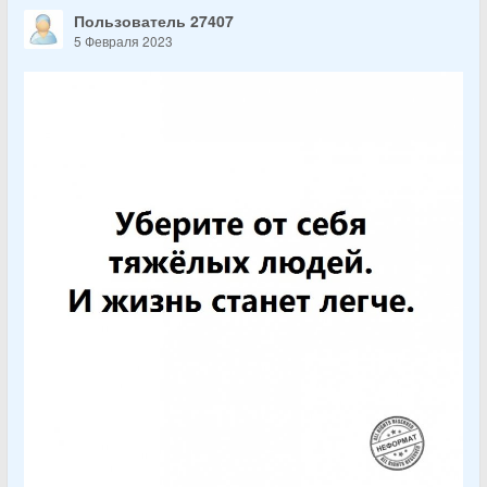
Пользователь 27407
5 Февраля 2023