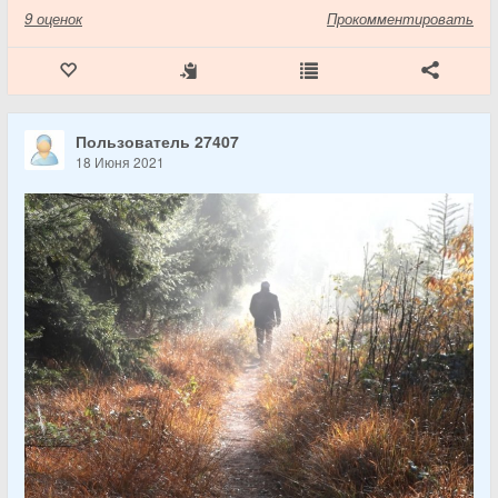
9
оценок
Прокомментировать
Пользователь 27407
18 Июня 2021