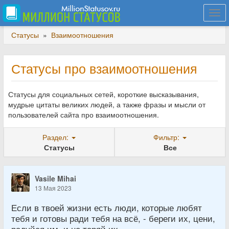
Togg
navi
Статусы
»
Взаимоотношения
Статусы про взаимоотношения
Статусы для социальных сетей, короткие высказывания,
мудрые цитаты великих людей, а также фразы и мысли от
пользователей сайта про взаимоотношения.
Раздел:
Фильтр:
Статусы
Все
Vasile Mihai
13 Мая 2023
Если в твоей жизни есть люди, которые любят
тебя и готовы ради тебя на всё, - береги их, цени,