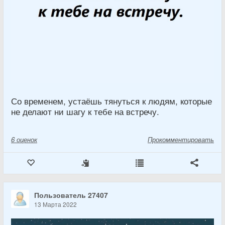
Со временем, устаёшь тянуться к людям, которые
не делают ни шагу к тебе на встречу.
6
оценок
Прокомментировать
Пользователь 27407
13 Марта 2022