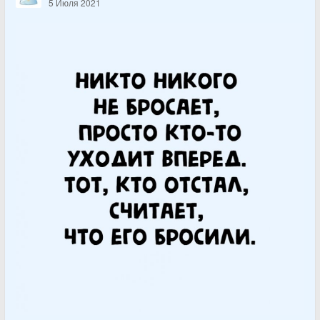
5 Июля 2021