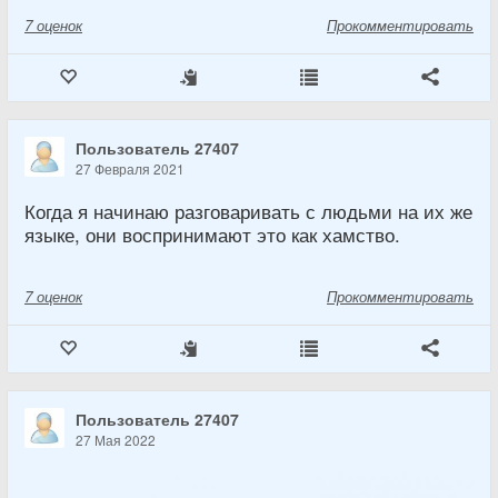
7
оценок
Прокомментировать
Пользователь 27407
27 Февраля 2021
Когда я начинаю разговаривать с людьми на их же
языке, они воспринимают это как хамство.
7
оценок
Прокомментировать
Пользователь 27407
27 Мая 2022