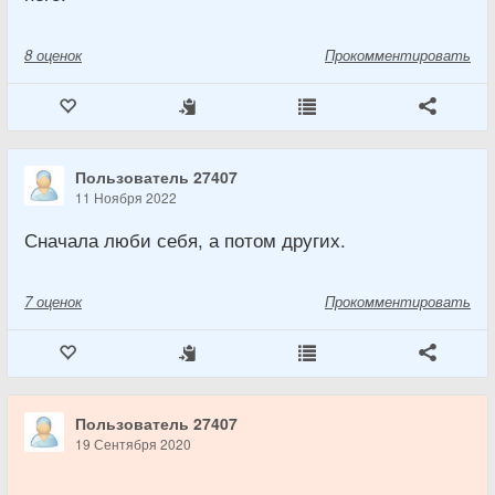
8
оценок
Прокомментировать
Пользователь 27407
11 Ноября 2022
Сначала люби себя, а потом других.
7
оценок
Прокомментировать
Пользователь 27407
19 Сентября 2020