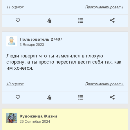
11
оценок
Прокомментировать
Пользователь 27407
3 Января 2023
Люди говорят что ты изменился в плохую
сторону, а ты просто перестал вести себя так, как
им хочется.
10
оценок
Прокомментировать
Художница Жизни
26 Сентября 2024