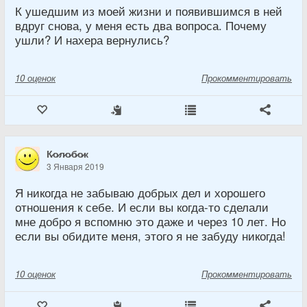
К ушедшим из моей жизни и появившимся в ней
вдруг снова, у меня есть два вопроса. Почему
ушли? И нахера вернулись?
10
оценок
Прокомментировать
К̷о̷л̷о̷б̷о̷к
3 Января 2019
Я никогда не забываю добрых дел и хорошего
отношения к себе. И если вы когда-то сделали
мне добро я вспомню это даже и через 10 лет. Но
если вы обидите меня, этого я не забуду никогда!
10
оценок
Прокомментировать