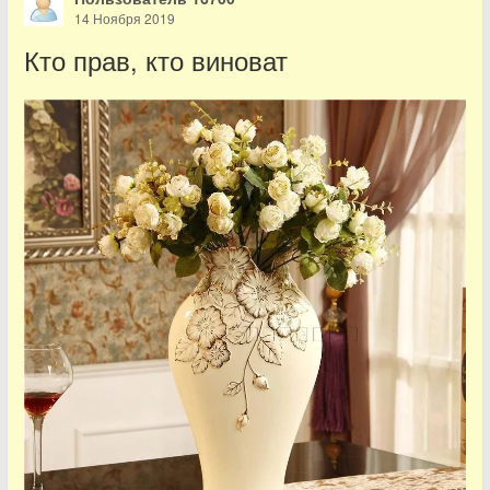
14 Ноября 2019
Кто прав, кто виноват