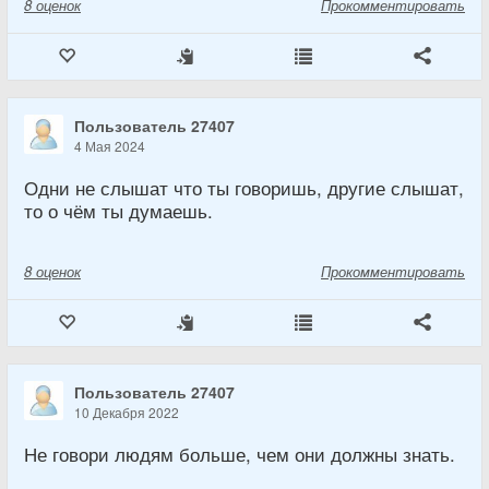
8
оценок
Прокомментировать
Пользователь 27407
4 Мая 2024
Одни не слышат что ты говоришь, другие слышат,
то о чём ты думаешь.
8
оценок
Прокомментировать
Пользователь 27407
10 Декабря 2022
Не говори людям больше, чем они должны знать.