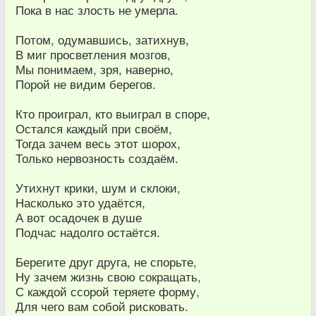
Пока в нас злость не умерла.
Потом, одумавшись, затихнув,
В миг просветления мозгов,
Мы понимаем, зря, наверно,
Порой не видим берегов.
Кто проиграл, кто выиграл в споре,
Остался каждый при своём,
Тогда зачем весь этот шорох,
Только нервозность создаём.
Утихнут крики, шум и склоки,
Насколько это удаётся,
А вот осадочек в душе
Подчас надолго остаётся.
Берегите друг друга, не спорьте,
Ну зачем жизнь свою сокращать,
С каждой ссорой теряете форму,
Для чего вам собой рисковать.