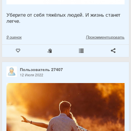
Уберите от себя тяжёлых людей. И жизнь станет
легче.
9
оценок
Прокомментировать
Пользователь 27407
12 Июля 2022