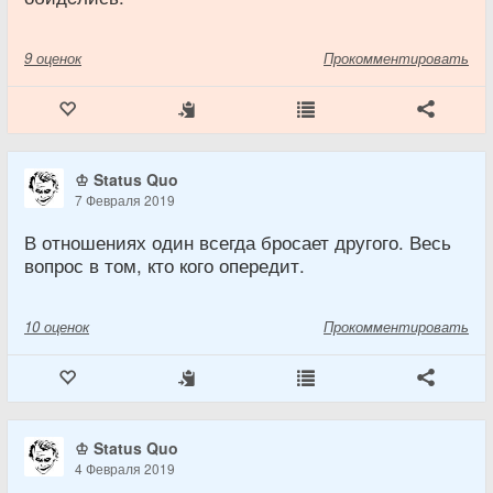
9
оценок
Прокомментировать
♔ Status Quo
7 Февраля 2019
В отношениях один всегда бросает другого. Весь
вопрос в том, кто кого опередит.
10
оценок
Прокомментировать
♔ Status Quo
4 Февраля 2019