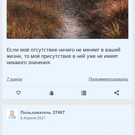
Если моё отсутствие ничего не меняет в вашей
жизни, то моё присутствие в ней уже не имеет
никакого значения.
7
оценок
Прокомментировать
Пользователь 27407
6 Апреля 2021