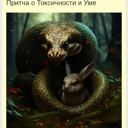
Притча о Токсичности и Уме