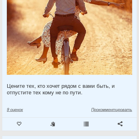
Цените тех, кто хочет рядом с вами быть, и
отпустите тех кому не по пути.
9
оценок
Прокомментировать