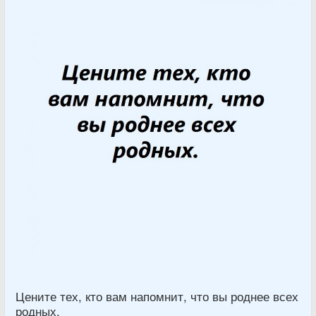
Цените тех, кто вам напомнит, что вы роднее всех
родных.