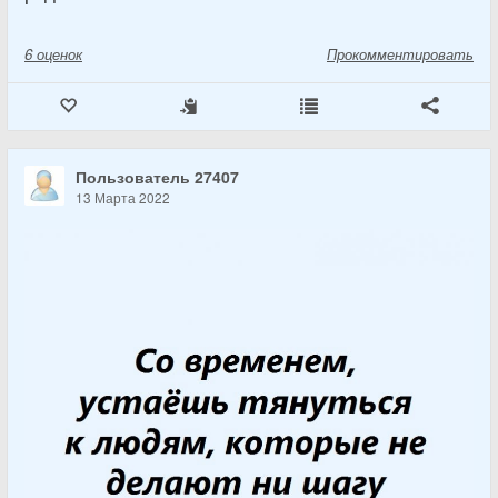
6
оценок
Прокомментировать
Пользователь 27407
13 Марта 2022