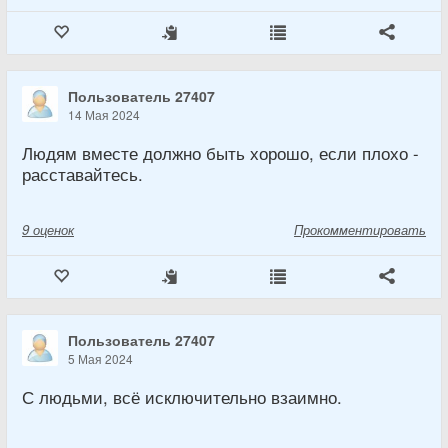
Пользователь 27407
14 Мая 2024
Людям вместе должно быть хорошо, если плохо -
расставайтесь.
9
оценок
Прокомментировать
Пользователь 27407
5 Мая 2024
С людьми, всё исключительно взаимно.