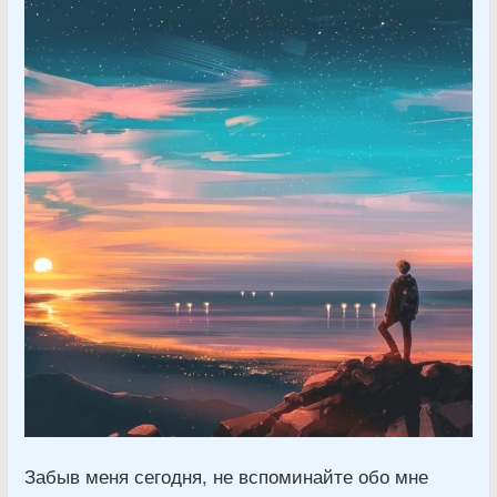
Забыв меня сегодня, не вспоминайте обо мне