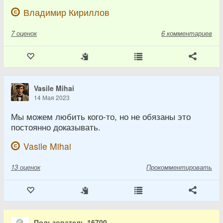
Владимир Кириллов
7
оценок
6 комментариев
Vasile Mihai
14 Мая 2023
Мы можем любить кого-то, но не обязаны это
постоянно доказывать.
Vasile Mihai
13
оценок
Прокомментировать
Пользователь 16700