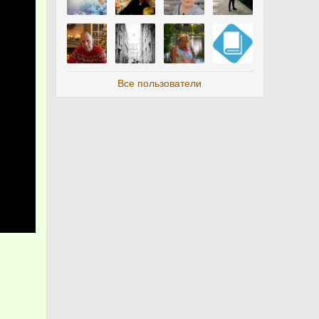
Все пользователи