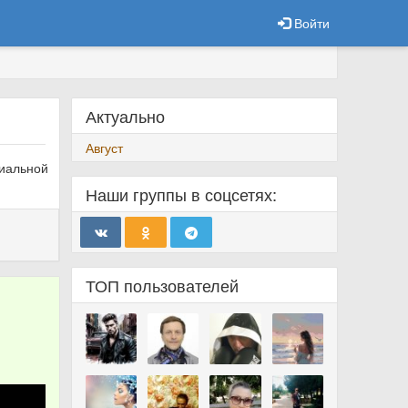
Войти
Актуально
Август
циальной
Наши группы в соцсетях:
ТОП пользователей