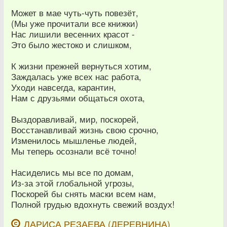
Может в мае чуть-чуть повезёт,
(Мы уже прочитали все книжки)
Нас лишили весенних красот -
Это было жестоко и слишком,
К жизни прежней вернуться хотим,
Заждалась уже всех нас работа,
Уходи навсегда, карантин,
Нам с друзьями общаться охота,
Выздоравливай, мир, поскорей,
Восстанавливай жизнь свою срочно,
Изменилось мышленье людей,
Мы теперь осознали всё точно!
Насиделись мы все по домам,
Из-за этой глобальной угрозы,
Поскорей бы снять маски всем нам,
Полной грудью вдохнуть свежий воздух!
ЛАРИСА РЕЗАЕВА (ДЕРЕВНИНА)