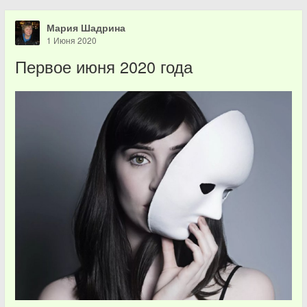
Мария Шадрина
1 Июня 2020
Первое июня 2020 года