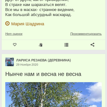
В страхе нам шарахаться велят.
Все мы в масках- странное видение,
Как большой абсурдный маскарад.
Мария Шадрина
Нет
оценок
Прокомментировать
ЛАРИСА РЕЗАЕВА (ДЕРЕВНИНА)
29 Ноября 2020
Нынче нам и весна не весна