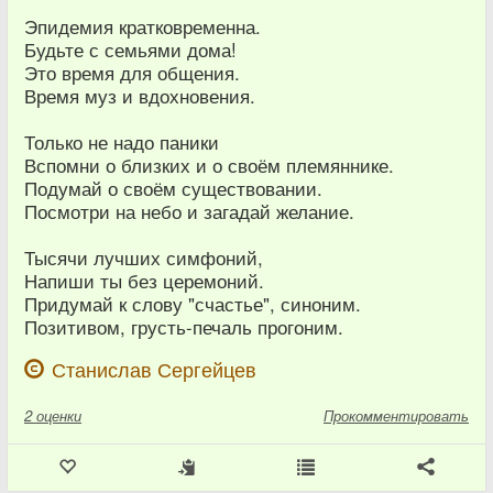
Эпидемия кратковременна.
Будьте с семьями дома!
Это время для общения.
Время муз и вдохновения.
Только не надо паники
Вспомни о близких и о своём племяннике.
Подумай о своём существовании.
Посмотри на небо и загадай желание.
Тысячи лучших симфоний,
Напиши ты без церемоний.
Придумай к слову "счастье", синоним.
Позитивом, грусть-печаль прогоним.
Станислав Сергейцев
2
оценки
Прокомментировать