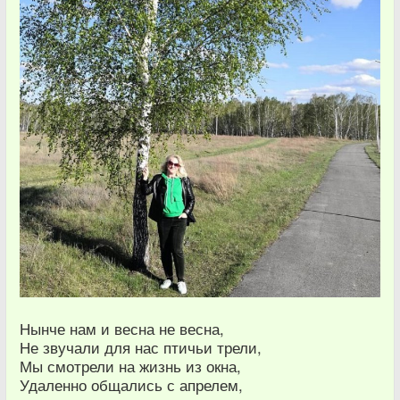
Нынче нам и весна не весна,
Не звучали для нас птичьи трели,
Мы смотрели на жизнь из окна,
Удаленно общались с апрелем,