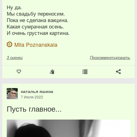
Ну да.
Мы свадьбу переносим.
Пока не сделана вакцина.
Какая сумрачная осень.
И очень грустная картина.
Mila Poznanskaia
3
оценки
Прокомментировать
наталья яшина
7 Июля 2022
Пусть главное...