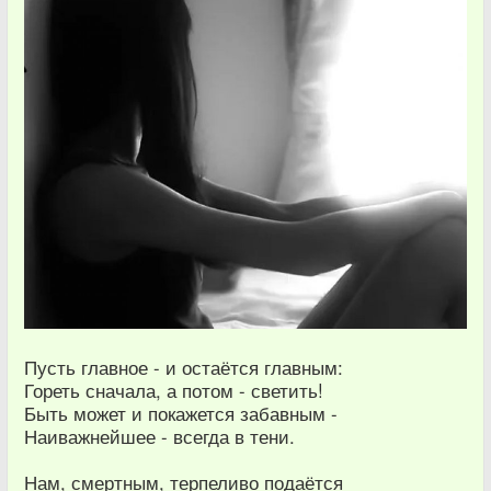
Пусть главное - и остаётся главным:
Гореть сначала, а потом - светить!
Быть может и покажется забавным -
Наиважнейшее - всегда в тени.
Нам, смертным, терпеливо подаётся