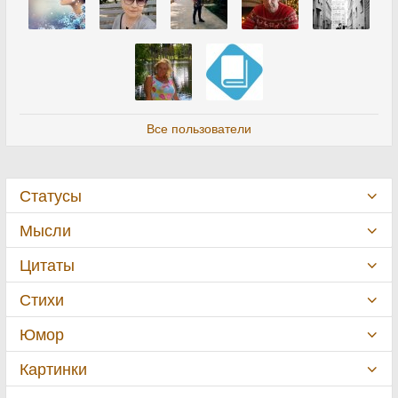
Все пользователи
Статусы
Мысли
Цитаты
Стихи
Юмор
Картинки