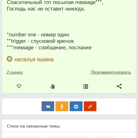
Спасительный тот посылая message***,
Господь нас не оставит никогда.
*number one - номер один
**trigger - спусковой крючок
***message - сообщение, послание
наталья яшина
2
оценки
Прокомментировать
Стихи на связанные темы: