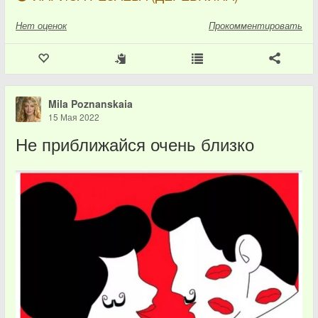
Нет
оценок
Прокомментировать
Mila Poznanskaia
15 Мая 2022
Не приближайся очень близко