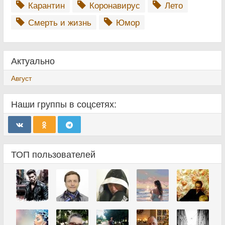
Карантин
Коронавирус
Лето
Смерть и жизнь
Юмор
Актуально
Август
Наши группы в соцсетях:
ТОП пользователей