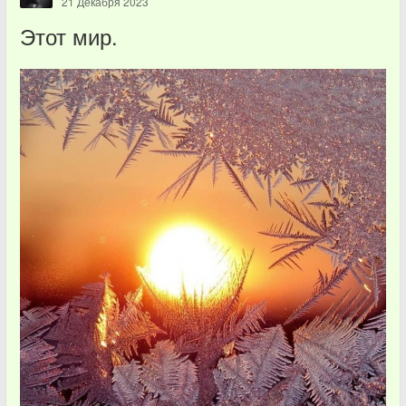
21 Декабря 2023
Этот мир.