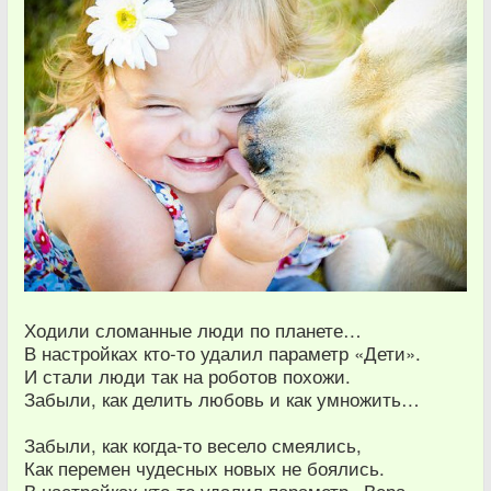
Ходили сломанные люди по планете…
В настройках кто-то удалил параметр «Дети».
И стали люди так на роботов похожи.
Забыли, как делить любовь и как умножить…
Забыли, как когда-то весело смеялись,
Как перемен чудесных новых не боялись.
В настройках кто-то удалил параметр «Вера».