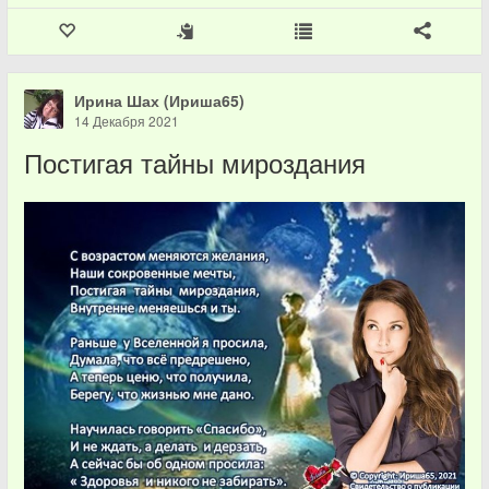
Ирина Шах (Ириша65)
14 Декабря 2021
Постигая тайны мироздания