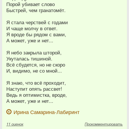
Порой убивает слово
Быстрей, чем гранатомёт.
Я стала черствей с годами
И чаще молчу в ответ.
Я вроде бы рядом с вами,
А может, уже и нет...
Я небо закрыла шторой,
Укуталась тишиной.
Всё сбудется, но не скоро
И, видимо, не со мной...
Я знаю, что всё проходит,
Наступит опять рассвет!
Ведь я оптимистка, вроде,
А может, уже и нет...
Ирина Самарина-Лабиринт
11
оценок
Прокомментировать