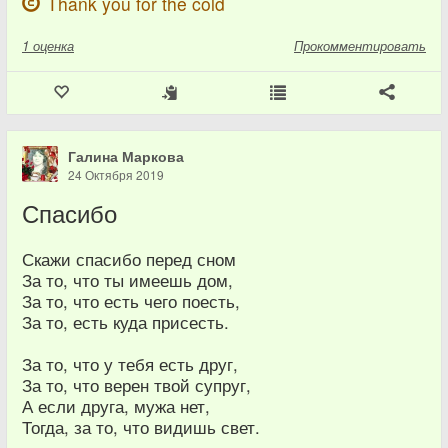
Thank you for the cold
1
оценка
Прокомментировать
Галина Маркова
24 Октября 2019
Спасибо
Скажи спасибо перед сном
За то, что ты имеешь дом,
За то, что есть чего поесть,
За то, есть куда присесть.
За то, что у тебя есть друг,
За то, что верен твой супруг,
А если друга, мужа нет,
Тогда, за то, что видишь свет.