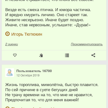
Везде есть смеха птичка. И юмора частичка.
И вредно хмурить личико. Оно стареет так.
Живите несерьезно. Иначе будет поздно.
Иначе, став нервозным, услышите: «Дурак!»
Игорь Тютюкин
2
оценки
Прокомментировать
Пользователь 16700
12 Октября 2019
Жизнь тороплива, мимолётна, быстро плавится.
По сей причине в суете бегущих дней
Не трачу времени на то, что мне не нравится,
Предпочитая то, что для меня важней!