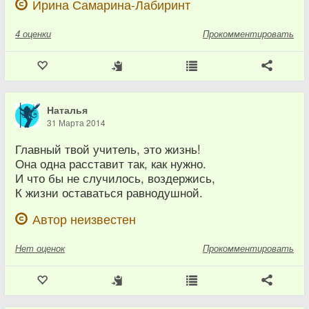
Ирина Самарина-Лабиринт
4
оценки
Прокомментировать
Наталья
31 Марта 2014
Главный твой учитель, это жизнь!
Она одна расставит так, как нужно.
И что бы не случилось, воздержись,
К жизни оставаться равнодушной.
Автор неизвестен
Нет
оценок
Прокомментировать