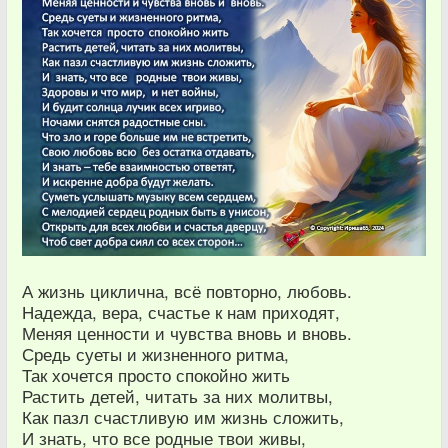
А жизнь циклична, всё повторно, любовь.
Надежда, вера, счастье к нам приходят,
Меняя ценности и чувства вновь и вновь.
Средь суеты и жизненного ритма,
Так хочется просто спокойно жить
Растить детей, читать за них молитвы,
Как пазл счастливую им жизнь сложить,
И знать, что все родные твои живы,