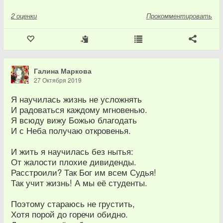
2
оценки
Прокомментировать
Галина Маркова
27 Октября 2019
Я научилась жизнь не усложнять
И радоваться каждому мгновенью.
Я всюду вижу Божью благодать
И с Неба получаю откровенья.
И жить я научилась без нытья:
От жалости плохие дивиденды.
Расстроили? Так Бог им всем Судья!
Так учит жизнь! А мы её студенты.
Поэтому стараюсь не грустить,
Хотя порой до горечи обидно.