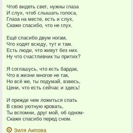
Чтоб видеть свет, нужны глаза
И слух, чтоб слышать голоса,
Глаза на месте, есть и слух,
Скажи спасибо, что не глух.
Ещё спасибо двум ногам,
Что ходят всюду, тут и там.
Есть люди, что живут без них.
Ну что счастливчик ты притих?
Я соглашусь, что есть бардак,
Что в жизни многое не так,
Но всё же, ты подумай, взвесь,
Цени, что есть сейчас и здесь!
И прежде чем ложиться спать
В свою уютную кровать,
Ты вспомни, друг мой, об одном-
Скажи спасибо перед сном.
Зиля Аипова