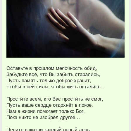
Оставьте в прошлом мелочность обид,
Забудьте всё, что Вы забыть старались,
Пусть память только доброе хранит,
Чтобы в ней силы, чтобы жить остались…
Простите всем, кто Вас простить не смог,
Пусть ваше сердце отдохнёт в покое,
Нам в жизни помогает только Бог,
Пока никто не изобрёл другое…
Цените в жизни каждый новый день,