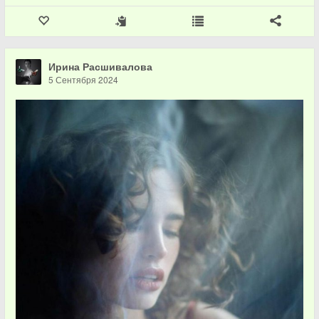
Ирина Расшивалова
5 Сентября 2024