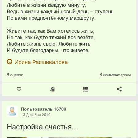
Любите в жизни каждую минуту,
Ведь в жизни каждый новый день – ступень
По вами предпочтённому маршруту.
Живите так, как Вам хотелось жить,
Не так, как будто тяжкий воз везёте,
Любите жизнь свою. Любите жить
И будьте благодарны, что живёте.
Ирина Расшивалова
5
оценок
8 комментариев
Пользователь 16700
13 Декабря 2019
Настройка счастья...