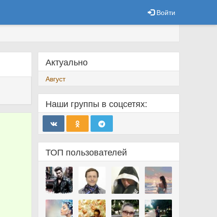
Войти
Актуально
Август
Наши группы в соцсетях:
ТОП пользователей