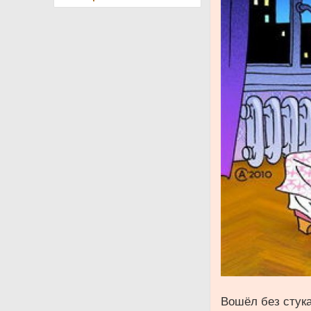
Вошёл без стука