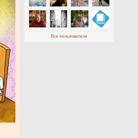
Все пользователи