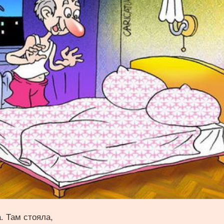
. Там стояла,