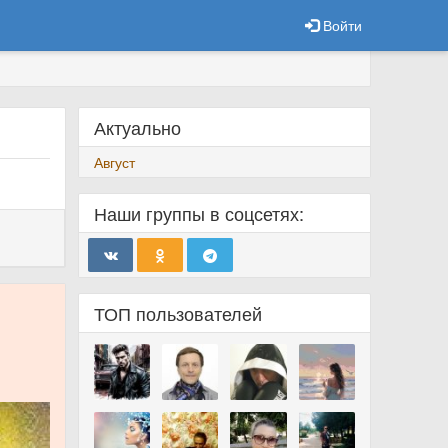
Войти
Актуально
Август
Наши группы в соцсетях:
ТОП пользователей