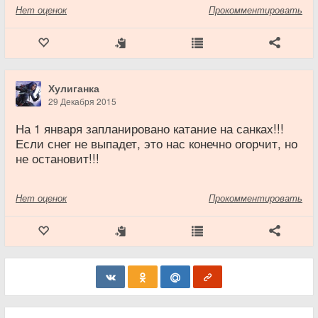
Нет
оценок
Прокомментировать
Хулиганка
29 Декабря 2015
На 1 января запланировано катание на санках!!!
Если снег не выпадет, это нас конечно огорчит, но
не остановит!!!
Нет
оценок
Прокомментировать