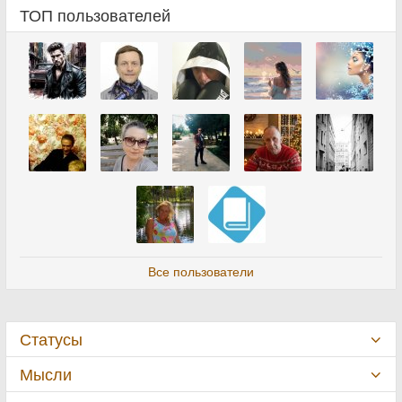
ТОП пользователей
Все пользователи
Статусы
Мысли