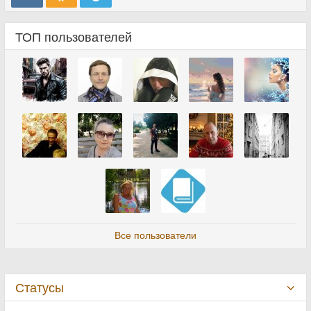
ТОП пользователей
Все пользователи
Статусы