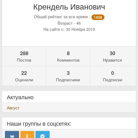
Крендель Иванович
Общий рейтинг за все время -
1456
Возраст - 46
На сайте с: 30 Ноября 2019
288
8
30
Постов
Комментов
Нравится
22
3
0
Оценили
Подписчики
Подписки
Актуально
Август
Наши группы в соцсетях: