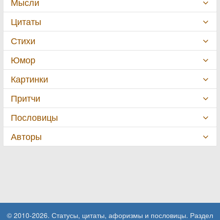
Мысли
Цитаты
Стихи
Юмор
Картинки
Притчи
Пословицы
Авторы
© 2010-2026. Статусы, цитаты, афоризмы и пословицы. Раздел