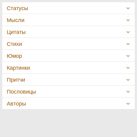
Статусы
Мысли
Цитаты
Стихи
Юмор
Картинки
Притчи
Пословицы
Авторы