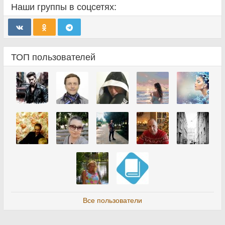
Наши группы в соцсетях:
ТОП пользователей
Все пользователи