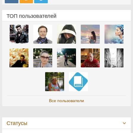
ТОП пользователей
Все пользователи
Статусы