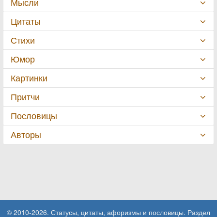
Мысли
Цитаты
Стихи
Юмор
Картинки
Притчи
Пословицы
Авторы
© 2010-2026. Статусы, цитаты, афоризмы и пословицы. Раздел