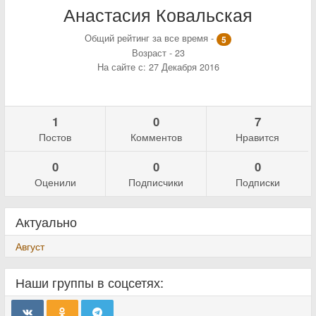
Анастасия Ковальская
Общий рейтинг за все время -
5
Возраст - 23
На сайте с: 27 Декабря 2016
1
0
7
Постов
Комментов
Нравится
0
0
0
Оценили
Подписчики
Подписки
Актуально
Август
Наши группы в соцсетях: