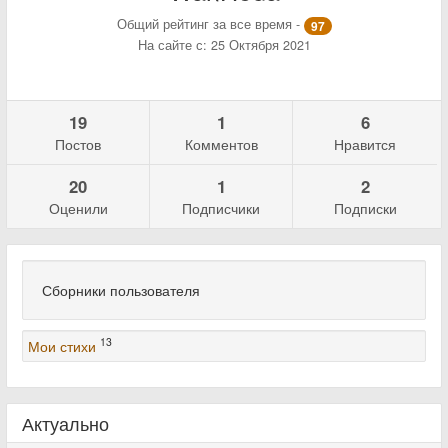
Общий рейтинг за все время -
97
На сайте с: 25 Октября 2021
19
1
6
Постов
Комментов
Нравится
20
1
2
Оценили
Подписчики
Подписки
Сборники пользователя
13
Мои стихи
Актуально