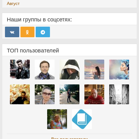
Август
Наши группы в соцсетях:
ТОП пользователей
Все пользователи