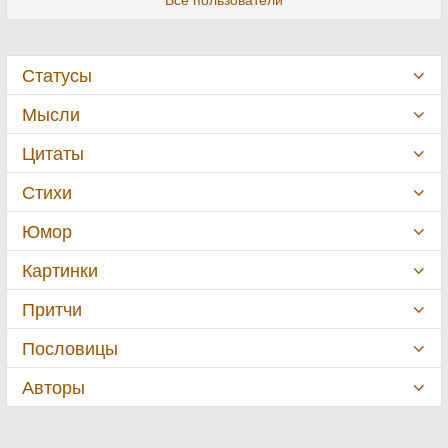
Статусы
Мысли
Цитаты
Стихи
Юмор
Картинки
Притчи
Пословицы
Авторы