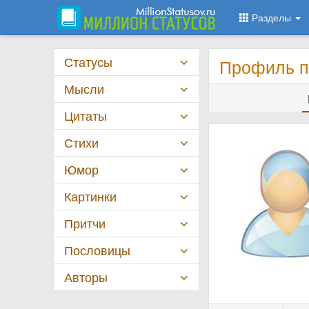
Разделы
Статусы
Профиль п
Мысли
Цитаты
Стихи
Юмор
Картинки
Притчи
Пословицы
Авторы