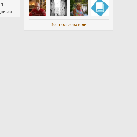
1
писки
Все пользователи