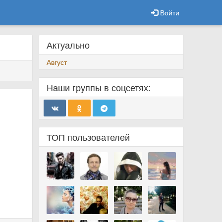
Войти
Актуально
Август
Наши группы в соцсетях:
ТОП пользователей